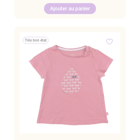
Ajouter au panier
Très bon état