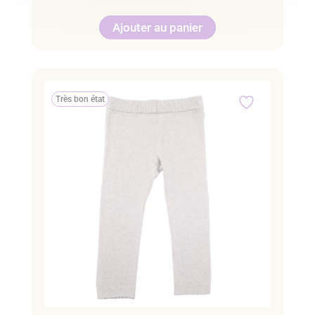
Ajouter au panier
Très bon état