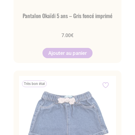
Pantalon Okaïdi 5 ans – Gris foncé imprimé
7.00
€
Ajouter au panier
Très bon état