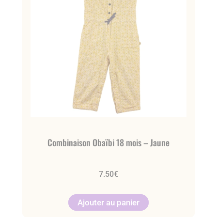
Combinaison Obaïbi 18 mois – Jaune
7.50
€
Ajouter au panier