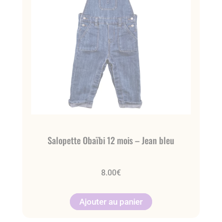
Salopette Obaïbi 12 mois – Jean bleu
8.00
€
Ajouter au panier