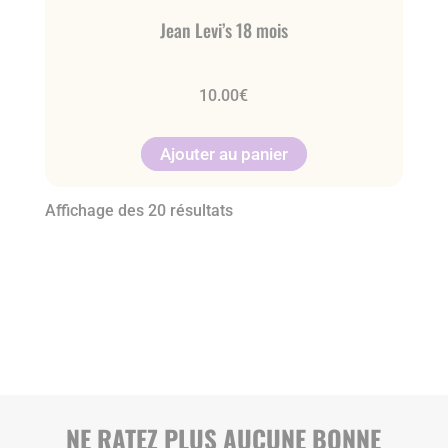
Jean Levi’s 18 mois
10.00
€
Ajouter au panier
Affichage des 20 résultats
NE RATEZ PLUS AUCUNE BONNE