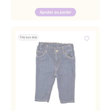
Ajouter au panier
Très bon état