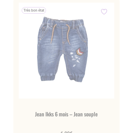
Très bon état
Jean Ikks 6 mois – Jean souple