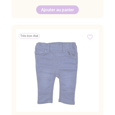
Ajouter au panier
Très bon état