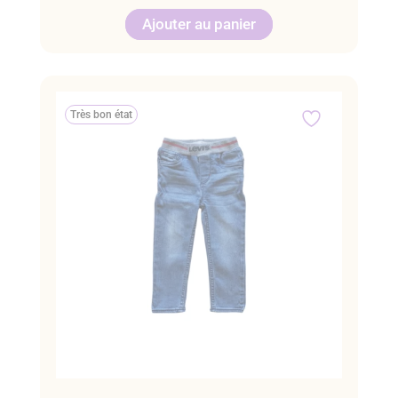
Ajouter au panier
Très bon état