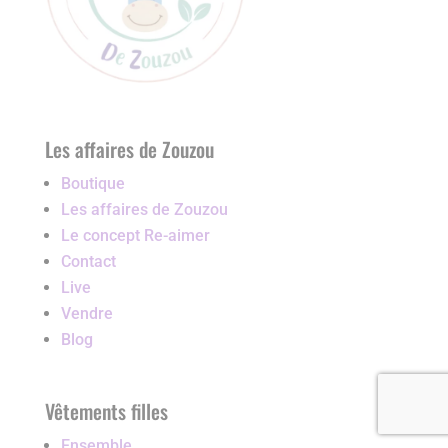
Les affaires de Zouzou
Boutique
Les affaires de Zouzou
Le concept Re-aimer
Contact
Live
Vendre
Blog
Vêtements filles
Ensemble