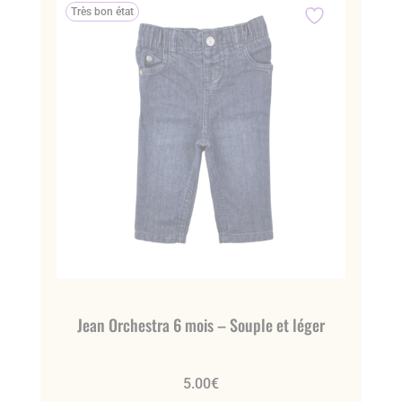
Très bon état
Jean Orchestra 6 mois – Souple et léger
5.00
€