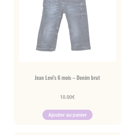
Jean Levi’s 6 mois – Denim brut
10.00
€
Ajouter au panier