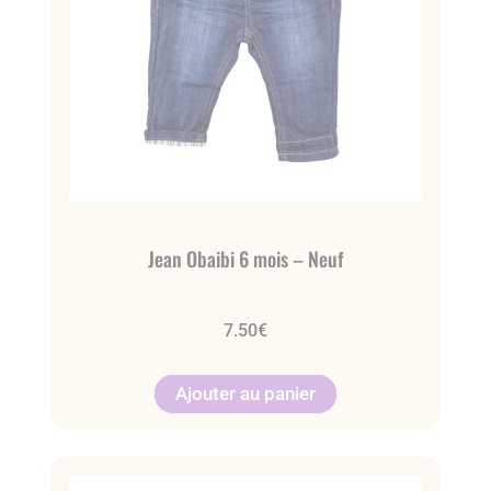
Jean Obaibi 6 mois – Neuf
7.50
€
Ajouter au panier