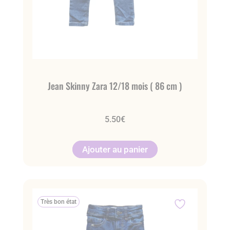
Jean Skinny Zara 12/18 mois ( 86 cm )
5.50
€
Ajouter au panier
Très bon état