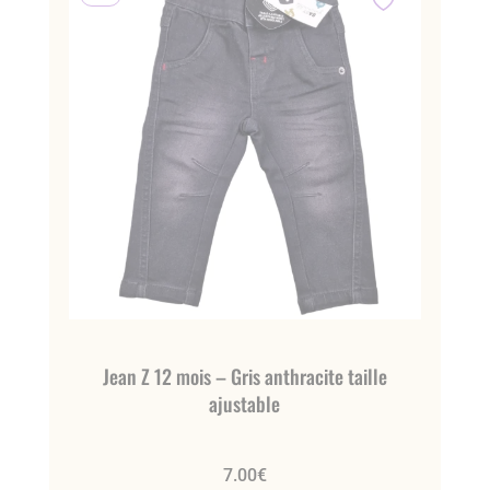
Jean Z 12 mois – Gris anthracite taille
ajustable
7.00
€