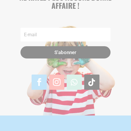
AFFAIRE !
S'abonner