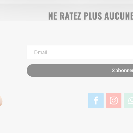
NE RATEZ PLUS AUCUNE
S'abonne