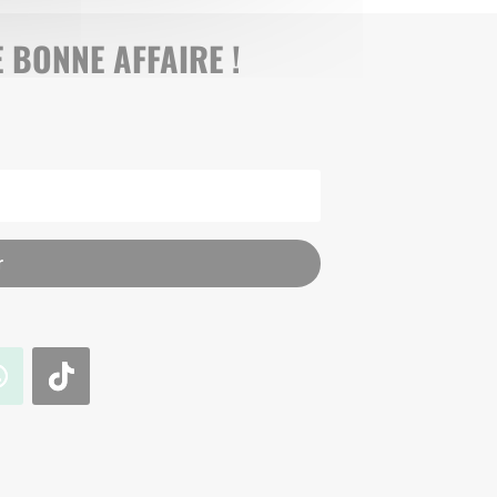
 BONNE AFFAIRE !
r