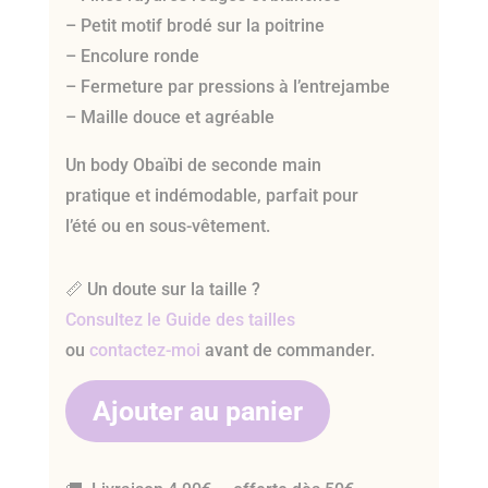
– Petit motif brodé sur la poitrine
– Encolure ronde
– Fermeture par pressions à l’entrejambe
– Maille douce et agréable
Un body Obaïbi de seconde main
pratique et indémodable, parfait pour
l’été ou en sous-vêtement.
📏 Un doute sur la taille ?
Consultez le Guide des tailles
ou
contactez-moi
avant de commander.
Ajouter au panier