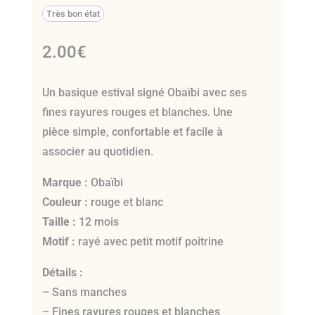
Très bon état
2.00
€
Un basique estival signé Obaïbi avec ses
fines rayures rouges et blanches. Une
pièce simple, confortable et facile à
associer au quotidien.
Marque :
Obaïbi
Couleur :
rouge et blanc
Taille :
12 mois
Motif :
rayé avec petit motif poitrine
Détails :
– Sans manches
– Fines rayures rouges et blanches