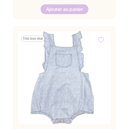
Ajouter au panier
Très bon état