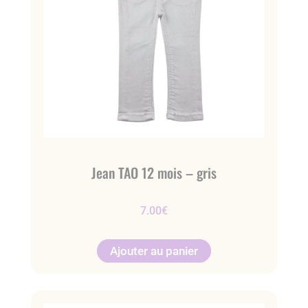
Jean TAO 12 mois – gris
7.00
€
Ajouter au panier