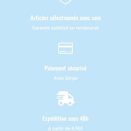
Articles sélectionnés avec soin
Garantis satisfait ou remboursé

Paiement sécurisé
Avec Stripe

Expédition sous 48h
A partir de 4,90€