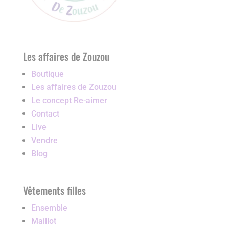
Les affaires de Zouzou
Boutique
Les affaires de Zouzou
Le concept Re-aimer
Contact
Live
Vendre
Blog
Vêtements filles
Ensemble
Maillot