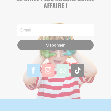
AFFAIRE !
S'abonner