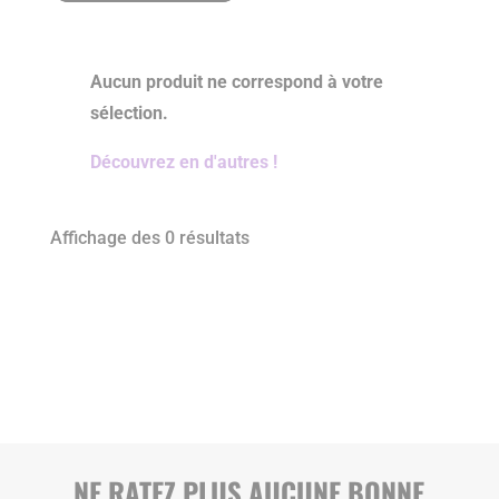
Aucun produit ne correspond à votre
sélection.
Découvrez en d'autres !
Affichage des 0 résultats
NE RATEZ PLUS AUCUNE BONNE