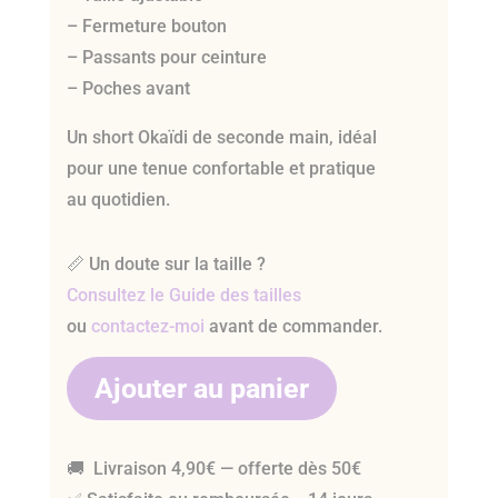
– Fermeture bouton
– Passants pour ceinture
– Poches avant
Un short Okaïdi de seconde main, idéal
pour une tenue confortable et pratique
au quotidien.
📏 Un doute sur la taille ?
Consultez le Guide des tailles
ou
contactez-moi
avant de commander.
Ajouter au panier
🚚 Livraison 4,90€ — offerte dès 50€