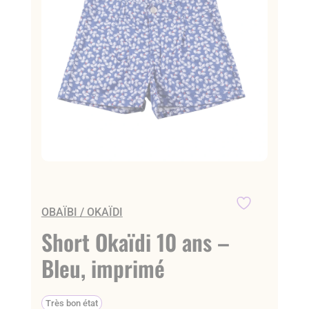
OBAÏBI / OKAÏDI
Short Okaïdi 10 ans –
Bleu, imprimé
Très bon état