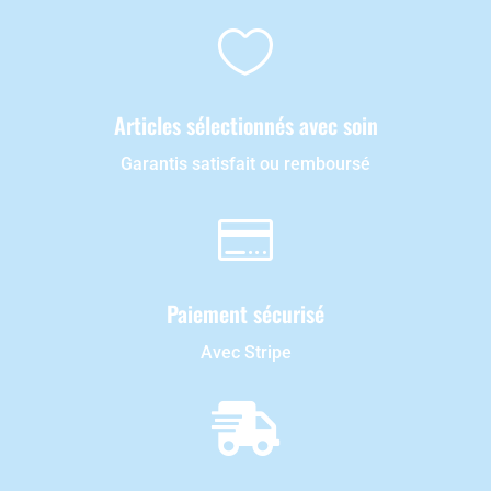

Articles sélectionnés avec soin
Garantis satisfait ou remboursé

Paiement sécurisé
Avec Stripe
