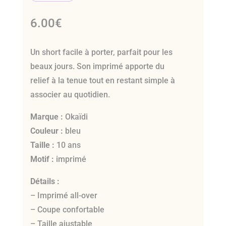
6.00
€
Un short facile à porter, parfait pour les
beaux jours. Son imprimé apporte du
relief à la tenue tout en restant simple à
associer au quotidien.
Marque :
Okaïdi
Couleur :
bleu
Taille :
10 ans
Motif :
imprimé
Détails :
– Imprimé all-over
– Coupe confortable
– Taille ajustable