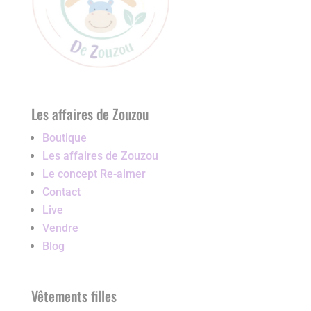
Les affaires de Zouzou
Boutique
Les affaires de Zouzou
Le concept Re-aimer
Contact
Live
Vendre
Blog
Vêtements filles