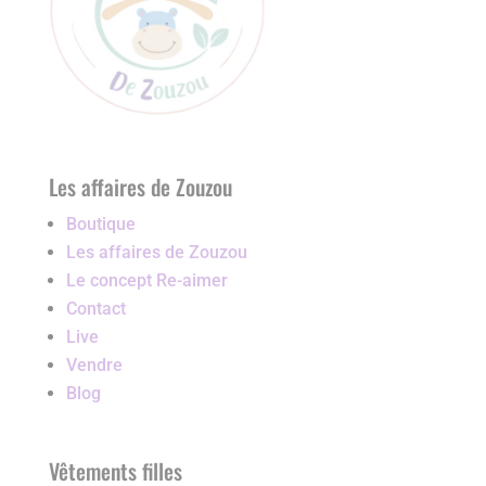
Les affaires de Zouzou
Boutique
Les affaires de Zouzou
Le concept Re-aimer
Contact
Live
Vendre
Blog
Vêtements filles