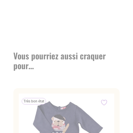
Vous pourriez aussi craquer
pour…
Très bon état