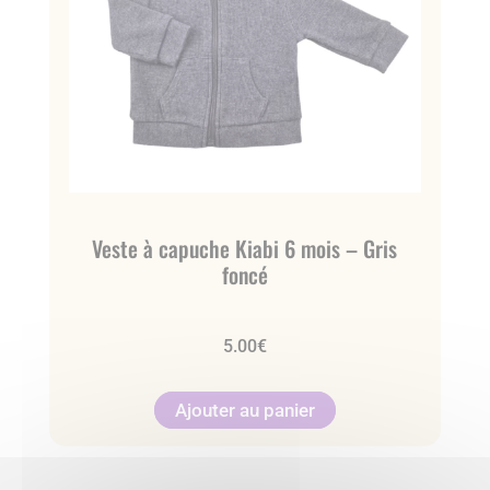
Veste à capuche Kiabi 6 mois – Gris
foncé
5.00
€
Ajouter au panier