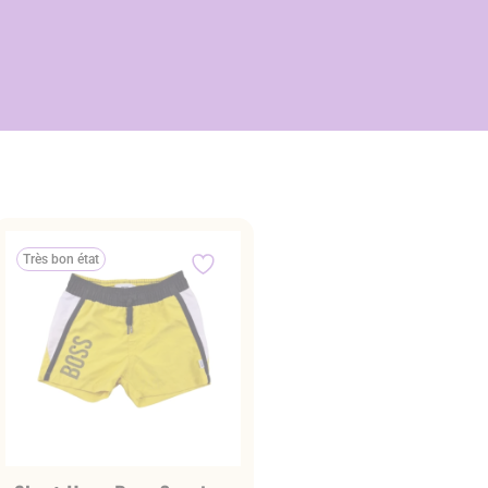
Très bon état