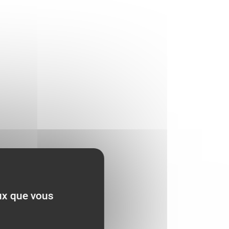
eux que vous