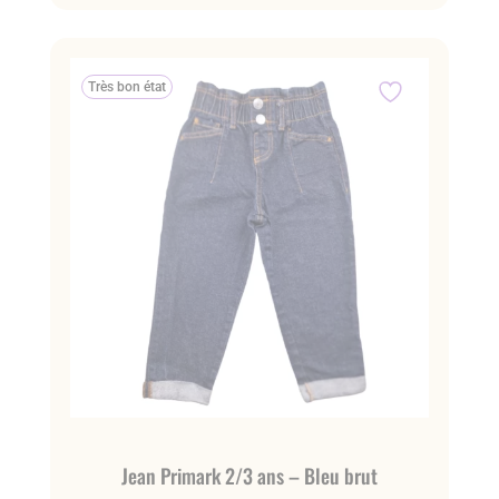
Très bon état
Jean Primark 2/3 ans – Bleu brut