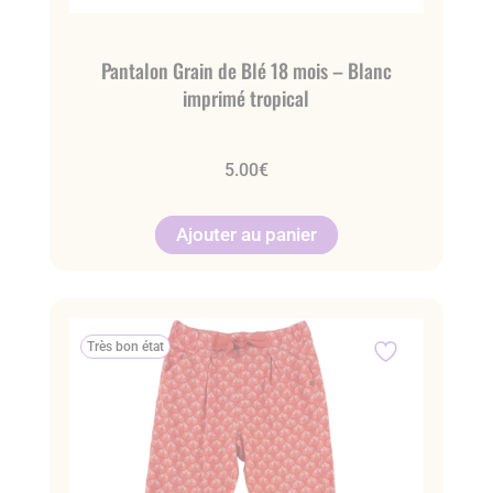
Pantalon Grain de Blé 18 mois – Blanc
imprimé tropical
5.00
€
Ajouter au panier
Très bon état