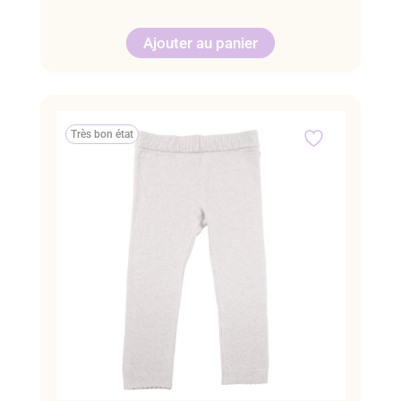
Ajouter au panier
Très bon état