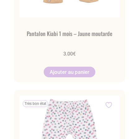
Pantalon Kiabi 1 mois – Jaune moutarde
3.00
€
Ajouter au panier
Très bon état