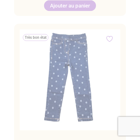
Ajouter au panier
Très bon état