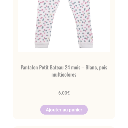
Pantalon Petit Bateau 24 mois – Blanc, pois
multicolores
6.00
€
Ajouter au panier