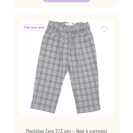
Très bon état
Pantalon Zara 2/3 ans – Noir à carreaux