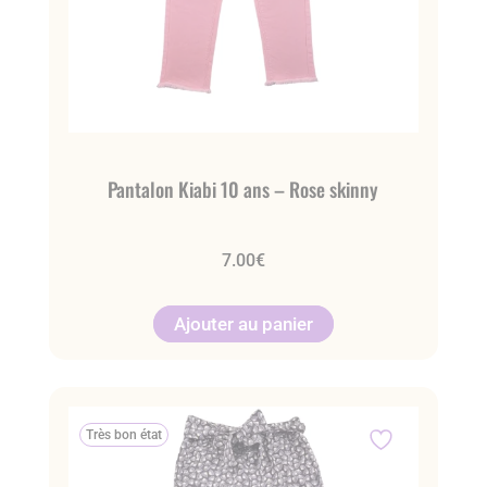
Pantalon Kiabi 10 ans – Rose skinny
7.00
€
Ajouter au panier
Très bon état