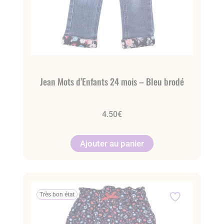
Jean Mots d’Enfants 24 mois – Bleu brodé
4.50
€
Ajouter au panier
Très bon état