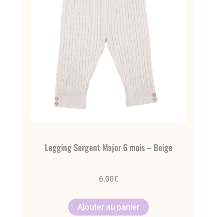
Legging Sergent Major 6 mois – Beige
6.00
€
Ajouter au panier