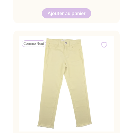
Ajouter au panier
Comme Neuf