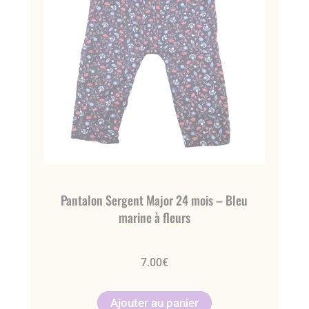
Pantalon Sergent Major 24 mois – Bleu
marine à fleurs
7.00
€
Ajouter au panier