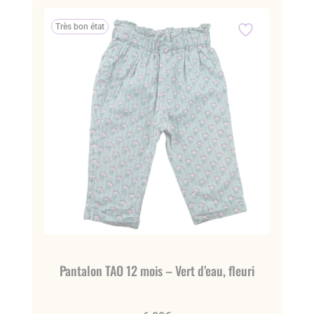
Très bon état
Pantalon TAO 12 mois – Vert d’eau, fleuri