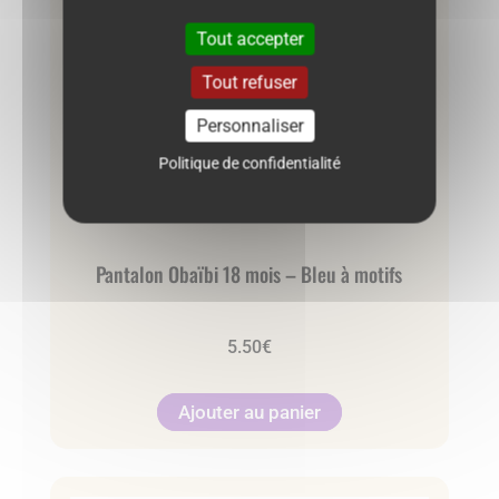
Tout accepter
Tout refuser
Personnaliser
Politique de confidentialité
Pantalon Obaïbi 18 mois – Bleu à motifs
5.50
€
Ajouter au panier