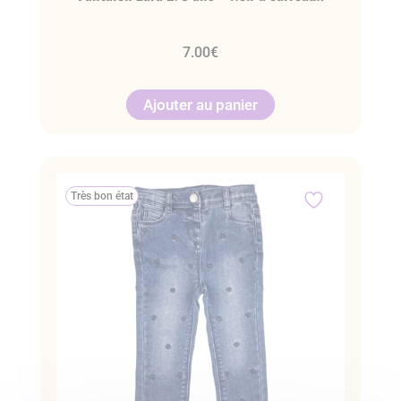
7.00
€
Ajouter au panier
Très bon état