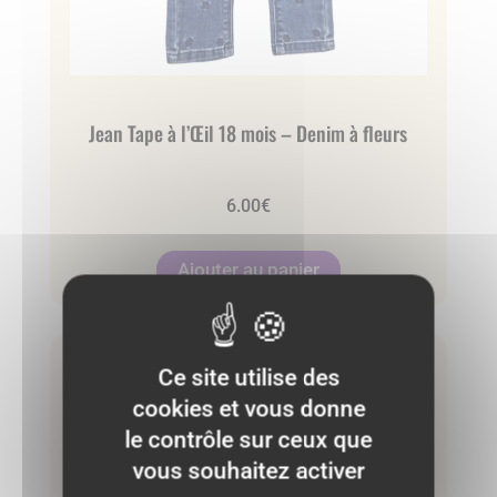
Jean Tape à l’Œil 18 mois – Denim à fleurs
6.00
€
Ajouter au panier
Ce site utilise des
Très bon état
cookies et vous donne
le contrôle sur ceux que
vous souhaitez activer