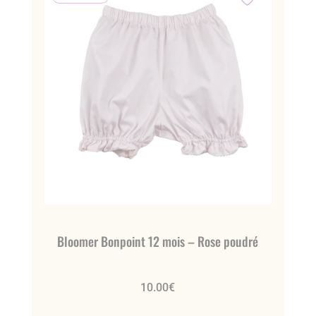
Bloomer Bonpoint 12 mois – Rose poudré
10.00
€