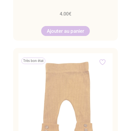
4.00
€
Ajouter au panier
Très bon état