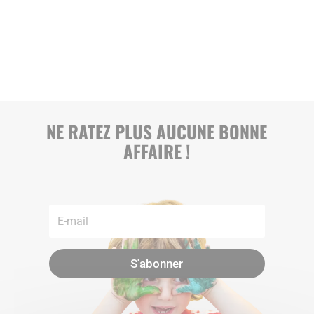
NE RATEZ PLUS AUCUNE BONNE
AFFAIRE !
S'abonner