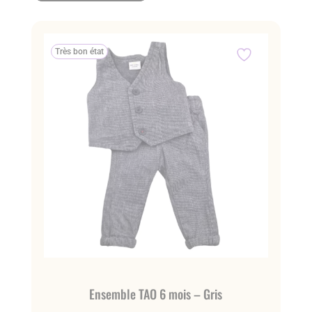
Très bon état
Ensemble TAO 6 mois – Gris