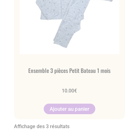
Ensemble 3 pièces Petit Bateau 1 mois
10.00
€
Ajouter au panier
Affichage des 3 résultats