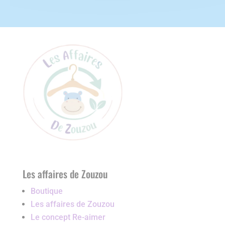
Les affaires de Zouzou
Boutique
Les affaires de Zouzou
Le concept Re-aimer