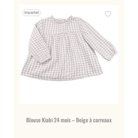
Imparfait
Blouse Kiabi 24 mois – Beige à carreaux