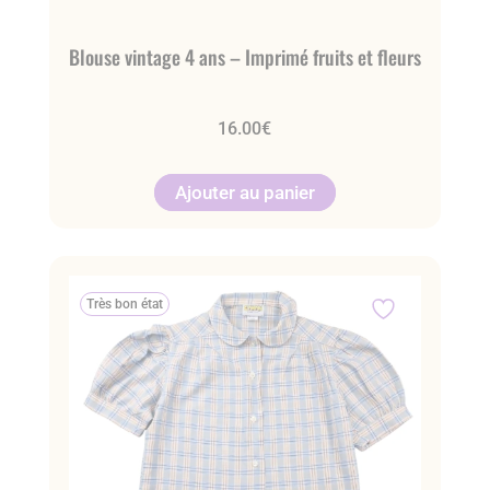
Blouse vintage 4 ans – Imprimé fruits et fleurs
16.00
€
Ajouter au panier
Très bon état