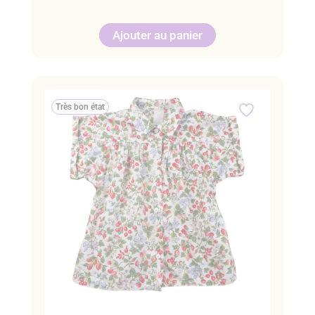
Ajouter au panier
Très bon état