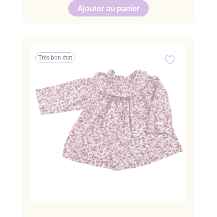
Ajouter au panier
Très bon état