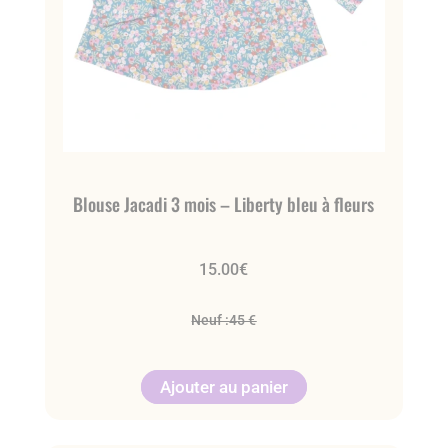
Blouse Jacadi 3 mois – Liberty bleu à fleurs
15.00
€
Neuf :
45 €
Ajouter au panier