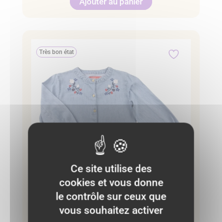
Ajouter au panier
Très bon état
Ce site utilise des
cookies et vous donne
le contrôle sur ceux que
vous souhaitez activer