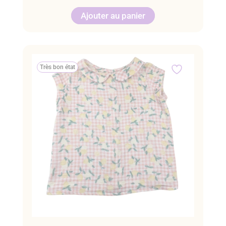
Ajouter au panier
Très bon état