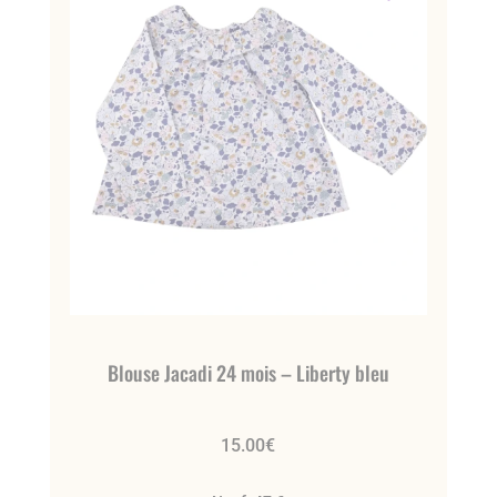
Blouse Jacadi 24 mois – Liberty bleu
15.00
€