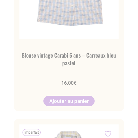
Blouse vintage Carabi 6 ans – Carreaux bleu
pastel
16.00
€
Ajouter au panier
Imparfait