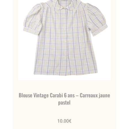
Blouse Vintage Carabi 6 ans – Carreaux jaune
pastel
10.00
€