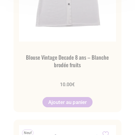
Blouse Vintage Decade 8 ans – Blanche
brodée fruits
10.00
€
Ajouter au panier
Neuf