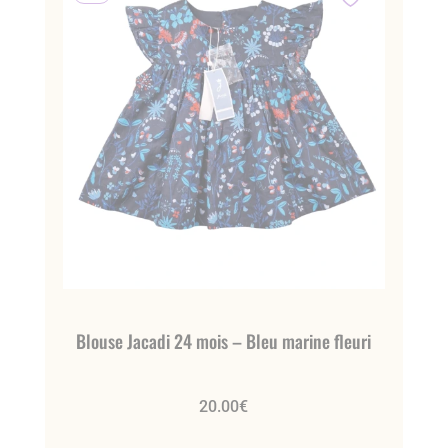
Blouse Jacadi 24 mois – Bleu marine fleuri
20.00
€