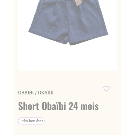
OBAÏBI / OKAÏDI
Short Obaïbi 24 mois
Très bon état