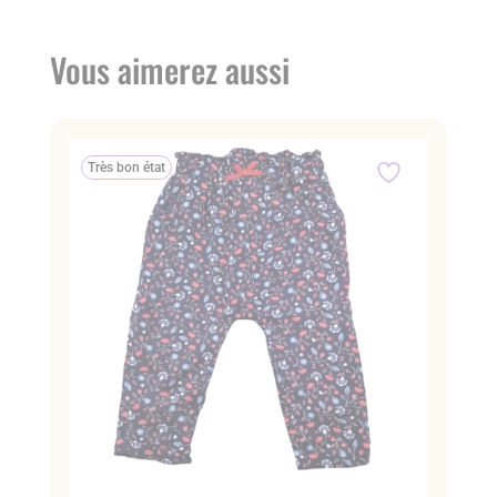
Vous aimerez aussi
Très bon état