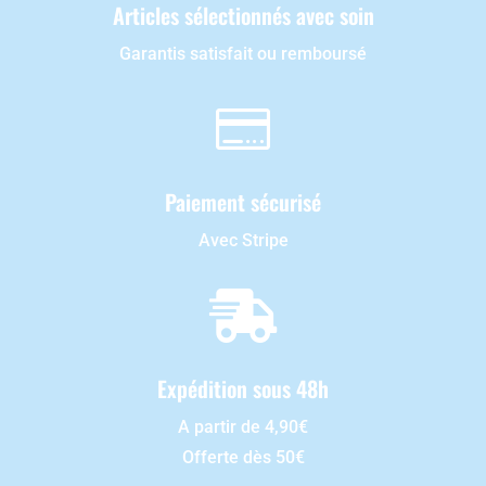
Articles sélectionnés avec soin
Garantis satisfait ou remboursé

Paiement sécurisé
Avec Stripe

Expédition sous 48h
A partir de 4,90€
Offerte dès 50€