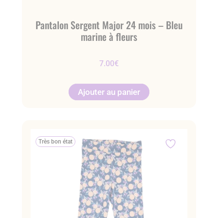
Pantalon Sergent Major 24 mois – Bleu
marine à fleurs
7.00
€
Ajouter au panier
Très bon état