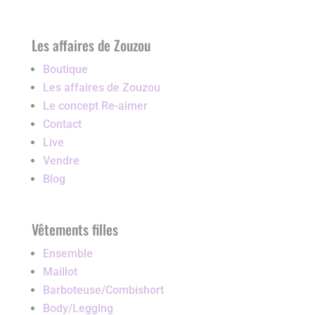
Les affaires de Zouzou
Boutique
Les affaires de Zouzou
Le concept Re-aimer
Contact
Live
Vendre
Blog
Vêtements filles
Ensemble
Maillot
Barboteuse/Combishort
Body/Legging