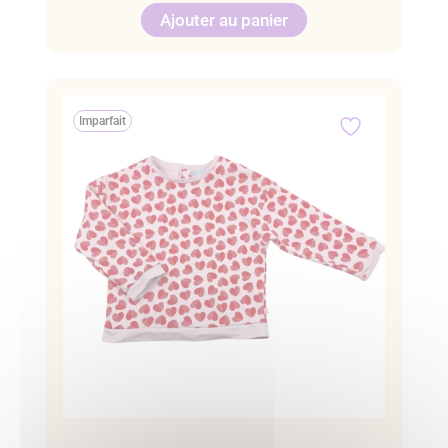
Ajouter au panier
Imparfait