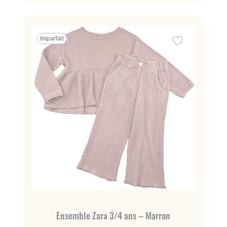
Imparfait
Ensemble Zara 3/4 ans – Marron