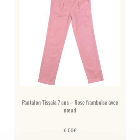
Pantalon Tissaia 7 ans – Rose framboise avec
nœud
6.00
€