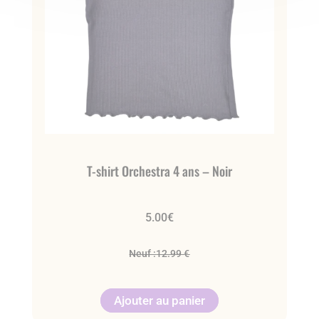
T-shirt Orchestra 4 ans – Noir
5.00
€
Neuf :
12.99 €
Ajouter au panier