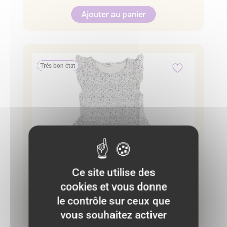
Ajouter au panier
Très bon état
Ce site utilise des
cookies et vous donne
le contrôle sur ceux que
vous souhaitez activer