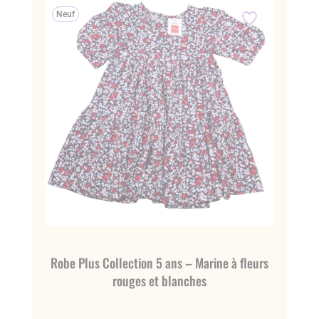
Neuf
Robe Plus Collection 5 ans – Marine à fleurs
rouges et blanches