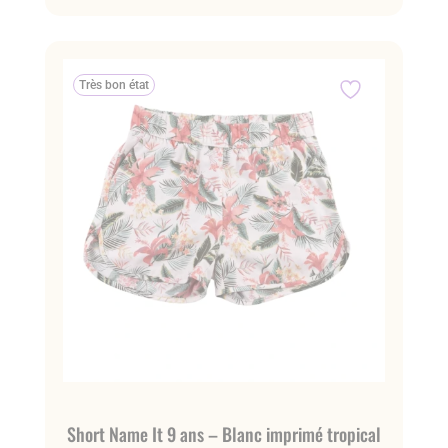
Très bon état
Short Name It 9 ans – Blanc imprimé tropical