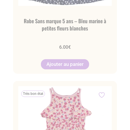
Robe Sans marque 5 ans – Bleu marine à
petites fleurs blanches
6.00
€
Ajouter au panier
Très bon état