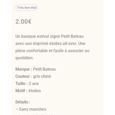
Très bon état
2.00
€
Un basique estival signé Petit Bateau
avec son imprimé étoiles all-over. Une
pièce confortable et facile à associer au
quotidien.
Marque :
Petit Bateau
Couleur :
gris chiné
Taille :
2 ans
Motif :
étoiles
Détails :
– Sans manches