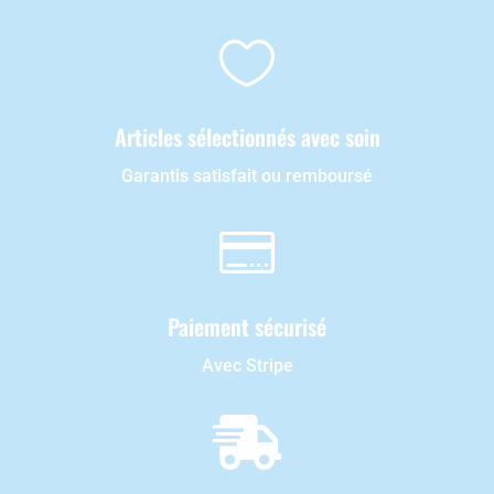

Articles sélectionnés avec soin
Garantis satisfait ou remboursé

Paiement sécurisé
Avec Stripe
