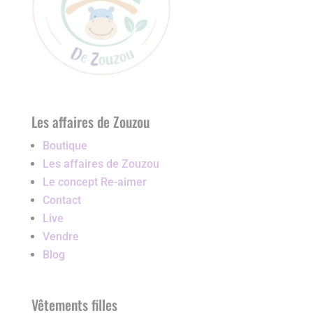
Les affaires de Zouzou
Boutique
Les affaires de Zouzou
Le concept Re-aimer
Contact
Live
Vendre
Blog
Vêtements filles