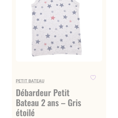
PETIT BATEAU
Débardeur Petit
Bateau 2 ans – Gris
étoilé