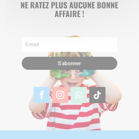
NE RATEZ PLUS AUCUNE BONNE
AFFAIRE !
S'abonner