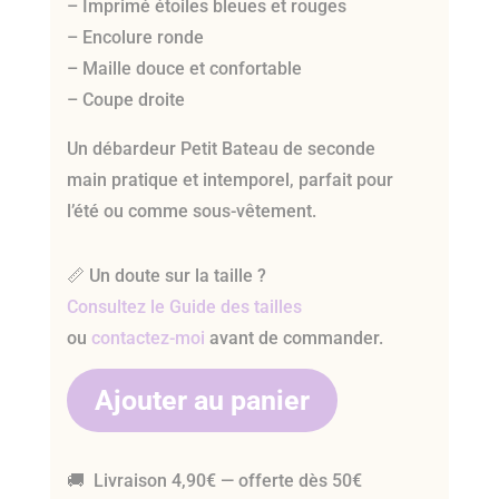
– Imprimé étoiles bleues et rouges
– Encolure ronde
– Maille douce et confortable
– Coupe droite
Un débardeur Petit Bateau de seconde
main pratique et intemporel, parfait pour
l’été ou comme sous-vêtement.
📏 Un doute sur la taille ?
Consultez le Guide des tailles
ou
contactez-moi
avant de commander.
Ajouter au panier
🚚 Livraison 4,90€ — offerte dès 50€