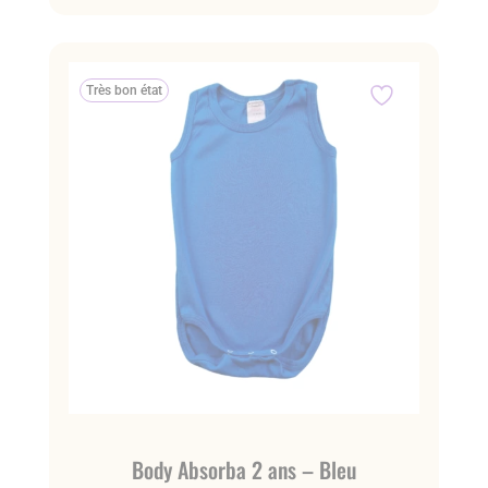
Très bon état
Body Absorba 2 ans – Bleu