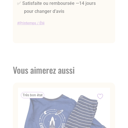
✅ Satisfaite ou remboursée —14 jours
pour changer d’avis
Printemps / Été
Vous aimerez aussi
Très bon état