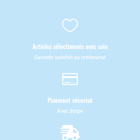

Articles sélectionnés avec soin
Garantis satisfait ou remboursé

Paiement sécurisé
Avec Stripe
