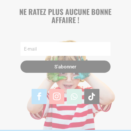
NE RATEZ PLUS AUCUNE BONNE
AFFAIRE !
S'abonner