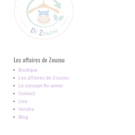
Les affaires de Zouzou
Boutique
Les affaires de Zouzou
Le concept Re-aimer
Contact
Live
Vendre
Blog