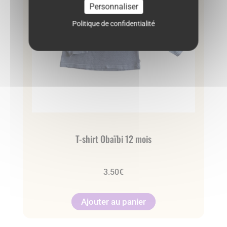
Personnaliser
Politique de confidentialité
T-shirt Obaïbi 12 mois
3.50
€
Ajouter au panier