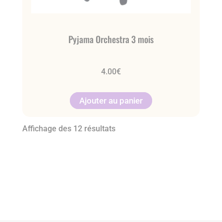
Pyjama Orchestra 3 mois
4.00
€
Ajouter au panier
Affichage des 12 résultats