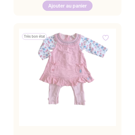
Ajouter au panier
Très bon état