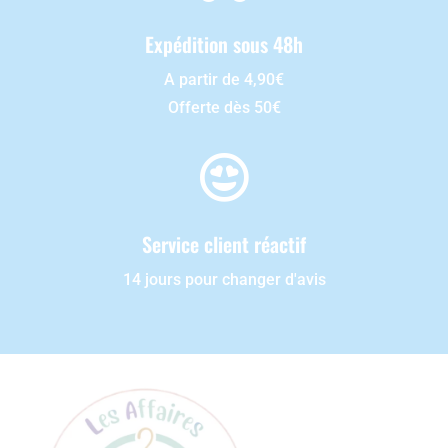
Expédition sous 48h
A partir de 4,90€
Offerte dès 50€

Service client réactif
14 jours pour changer d'avis