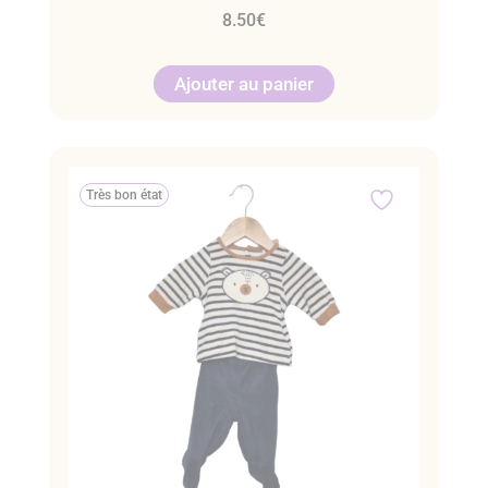
8.50
€
Ajouter au panier
Très bon état