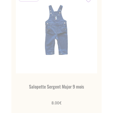
Salopette Sergent Major 9 mois
8.00
€