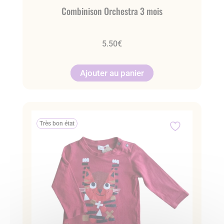
Combinison Orchestra 3 mois
5.50
€
Ajouter au panier
Très bon état