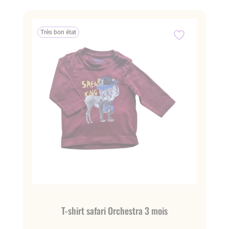
Très bon état
T-shirt safari Orchestra 3 mois