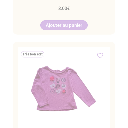
3.00
€
Ajouter au panier
Très bon état