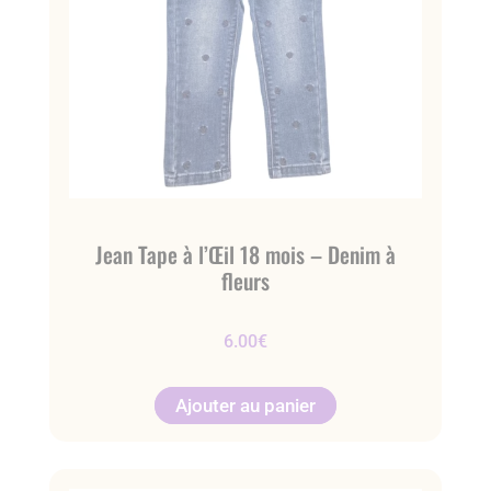
Jean Tape à l’Œil 18 mois – Denim à
fleurs
6.00
€
Ajouter au panier