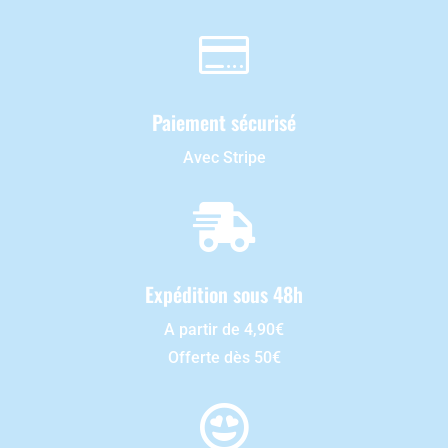

Paiement sécurisé
Avec Stripe

Expédition sous 48h
A partir de 4,90€
Offerte dès 50€
