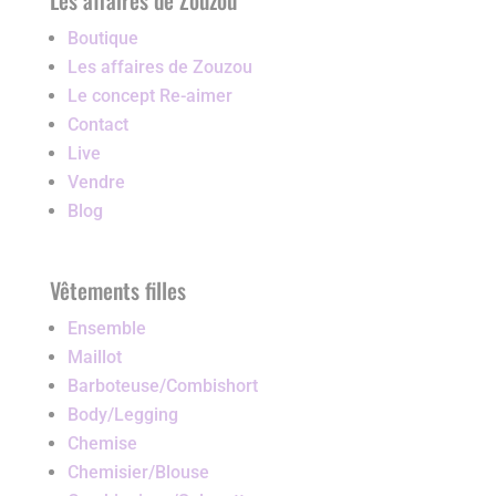
Boutique
Les affaires de Zouzou
Le concept Re-aimer
Contact
Live
Vendre
Blog
Vêtements filles
Ensemble
Maillot
Barboteuse/Combishort
Body/Legging
Chemise
Chemisier/Blouse