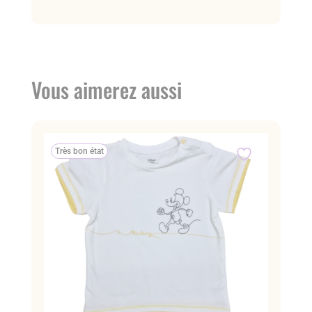
Vous aimerez aussi
Très bon état