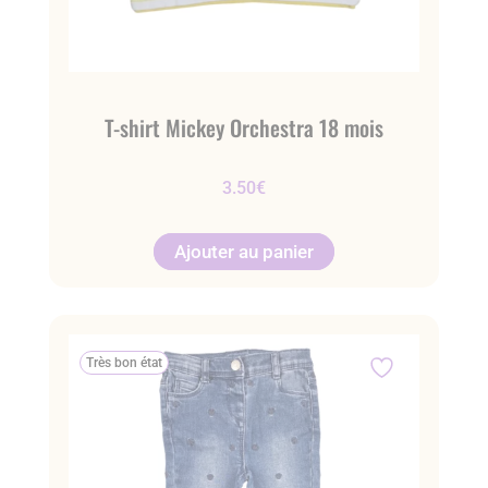
T-shirt Mickey Orchestra 18 mois
3.50
€
Ajouter au panier
Très bon état