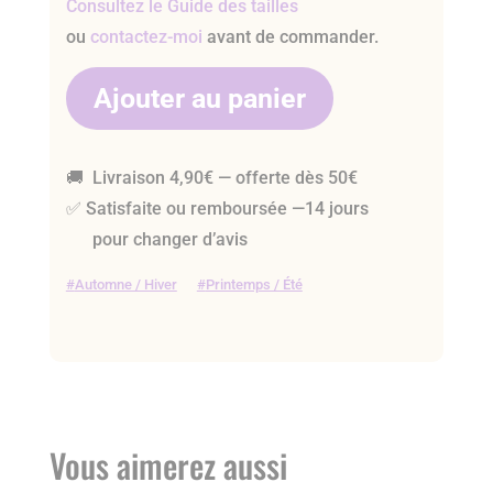
Consultez le Guide des tailles
ou
contactez-moi
avant de commander.
Ajouter au panier
🚚 Livraison 4,90€ — offerte dès 50€
✅ Satisfaite ou remboursée —14 jours
pour changer d’avis
Automne / Hiver
Printemps / Été
Vous aimerez aussi