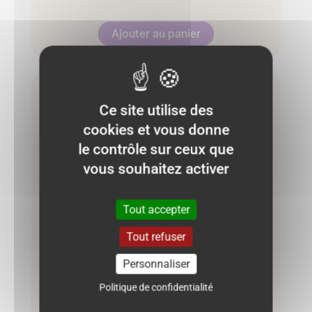
Ajouter au panier
Très bon état
Ce site utilise des
cookies et vous donne
le contrôle sur ceux que
vous souhaitez activer
Tout accepter
Tout refuser
Personnaliser
Politique de confidentialité