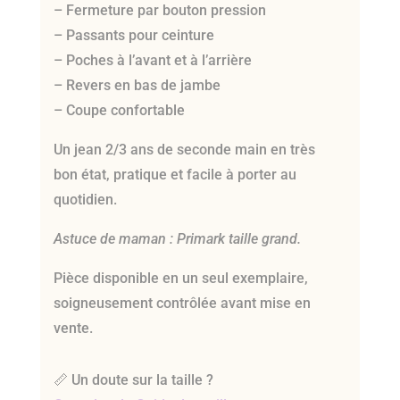
– Fermeture par bouton pression
– Passants pour ceinture
– Poches à l’avant et à l’arrière
– Revers en bas de jambe
– Coupe confortable
Un jean 2/3 ans de seconde main en très
bon état, pratique et facile à porter au
quotidien.
Astuce de maman : Primark taille grand.
Pièce disponible en un seul exemplaire,
soigneusement contrôlée avant mise en
vente.
📏 Un doute sur la taille ?