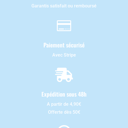
Garantis satisfait ou remboursé

Paiement sécurisé
Avec Stripe

Expédition sous 48h
A partir de 4,90€
Offerte dès 50€