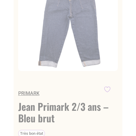
PRIMARK
Jean Primark 2/3 ans –
Bleu brut
Très bon état