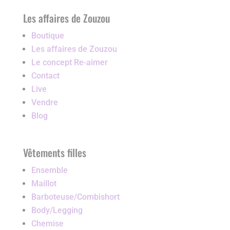
Les affaires de Zouzou
Boutique
Les affaires de Zouzou
Le concept Re-aimer
Contact
Live
Vendre
Blog
Vêtements filles
Ensemble
Maillot
Barboteuse/Combishort
Body/Legging
Chemise