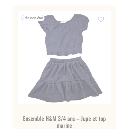
Très bon état
Ensemble H&M 3/4 ans – Jupe et top
marine