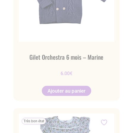
Gilet Orchestra 6 mois – Marine
6.00
€
Ajouter au panier
Très bon état