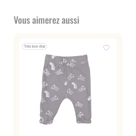
Vous aimerez aussi
Très bon état