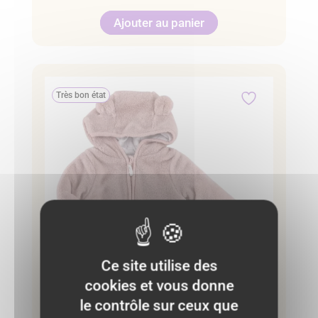
Ajouter au panier
Très bon état
Ce site utilise des
cookies et vous donne
le contrôle sur ceux que