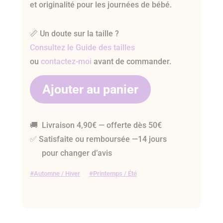
et originalité pour les journées de bébé.
📏 Un doute sur la taille ?
Consultez le Guide des tailles
ou
contactez-moi
avant de commander.
Ajouter au panier
🚚 Livraison 4,90€ — offerte dès 50€
✅ Satisfaite ou remboursée —14 jours
pour changer d’avis
Automne / Hiver
Printemps / Été