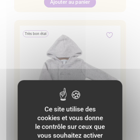
Ajouter au panier
Très bon état
Ce site utilise des
cookies et vous donne
le contrôle sur ceux que
vous souhaitez activer