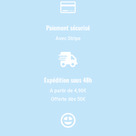

Paiement sécurisé
Avec Stripe

Expédition sous 48h
A partir de 4,90€
Offerte dès 50€
