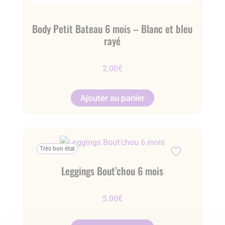
Body Petit Bateau 6 mois – Blanc et bleu
rayé
2.00
€
Ajouter au panier
Très bon état
Leggings Bout’chou 6 mois
5.00
€