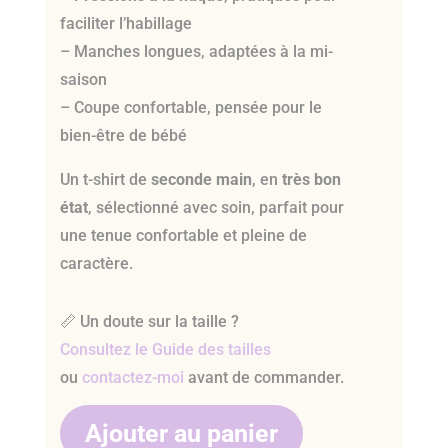
faciliter l’habillage
– Manches longues, adaptées à la mi-
saison
– Coupe confortable, pensée pour le
bien-être de bébé
Un t-shirt de
seconde main
, en
très bon
état
, sélectionné avec soin, parfait pour
une tenue confortable et pleine de
caractère.
📏 Un doute sur la taille ?
Consultez le Guide des tailles
ou
contactez-moi
avant de commander.
Ajouter au panier