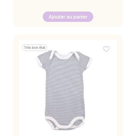
Ajouter au panier
Très bon état