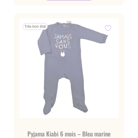
Très bon état
Pyjama Kiabi 6 mois – Bleu marine