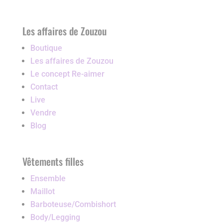
Les affaires de Zouzou
Boutique
Les affaires de Zouzou
Le concept Re-aimer
Contact
Live
Vendre
Blog
Vêtements filles
Ensemble
Maillot
Barboteuse/Combishort
Body/Legging