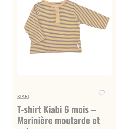
KIABI
T-shirt Kiabi 6 mois –
Marinière moutarde et