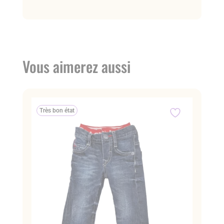
Vous aimerez aussi
Très bon état