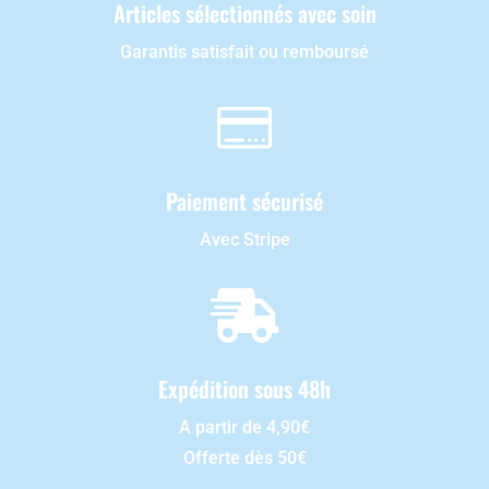
Articles sélectionnés avec soin
Garantis satisfait ou remboursé

Paiement sécurisé
Avec Stripe

Expédition sous 48h
A partir de 4,90€
Offerte dès 50€