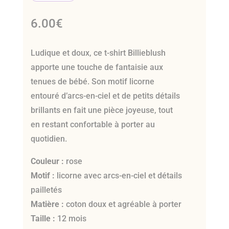
6.00
€
Ludique et doux, ce t-shirt Billieblush
apporte une touche de fantaisie aux
tenues de bébé. Son motif licorne
entouré d’arcs-en-ciel et de petits détails
brillants en fait une pièce joyeuse, tout
en restant confortable à porter au
quotidien.
Couleur :
rose
Motif :
licorne avec arcs-en-ciel et détails
pailletés
Matière :
coton doux et agréable à porter
Taille :
12 mois