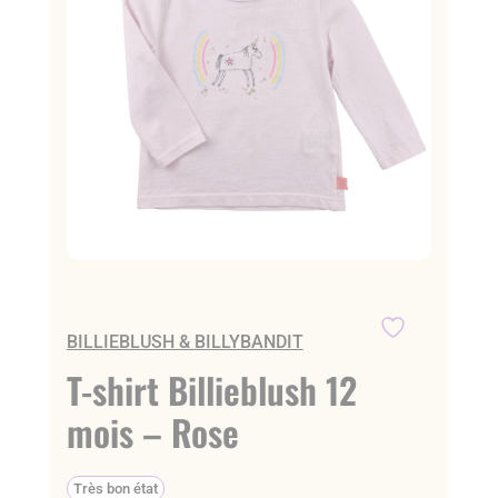
BILLIEBLUSH & BILLYBANDIT
T-shirt Billieblush 12
mois – Rose
Très bon état