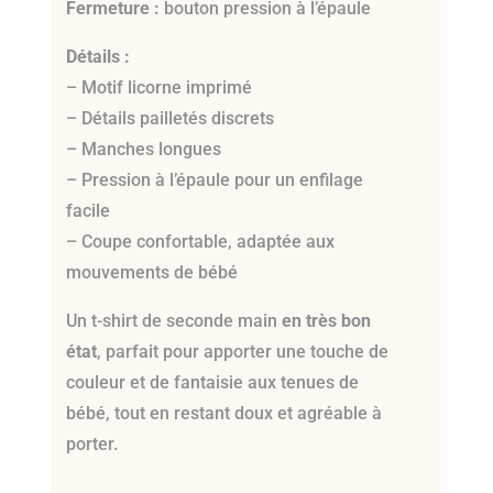
Fermeture :
bouton pression à l’épaule
Détails :
– Motif licorne imprimé
– Détails pailletés discrets
– Manches longues
– Pression à l’épaule pour un enfilage
facile
– Coupe confortable, adaptée aux
mouvements de bébé
Un t-shirt de seconde main
en très bon
état
, parfait pour apporter une touche de
couleur et de fantaisie aux tenues de
bébé, tout en restant doux et agréable à
porter.