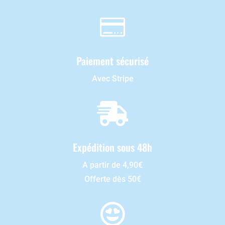

Paiement sécurisé
Avec Stripe

Expédition sous 48h
A partir de 4,90€
Offerte dès 50€
