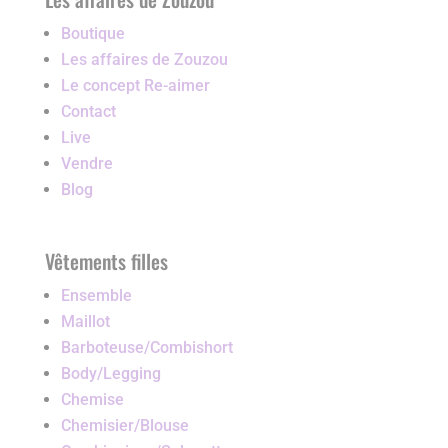
Boutique
Les affaires de Zouzou
Le concept Re-aimer
Contact
Live
Vendre
Blog
Vêtements filles
Ensemble
Maillot
Barboteuse/Combishort
Body/Legging
Chemise
Chemisier/Blouse