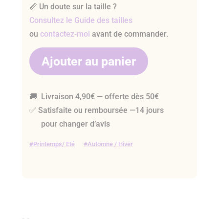
📏 Un doute sur la taille ?
Consultez le Guide des tailles
ou
contactez-moi
avant de commander.
Ajouter au panier
🚚 Livraison 4,90€ — offerte dès 50€
✅ Satisfaite ou remboursée —14 jours
pour changer d’avis
Printemps/ Eté
Automne / Hiver