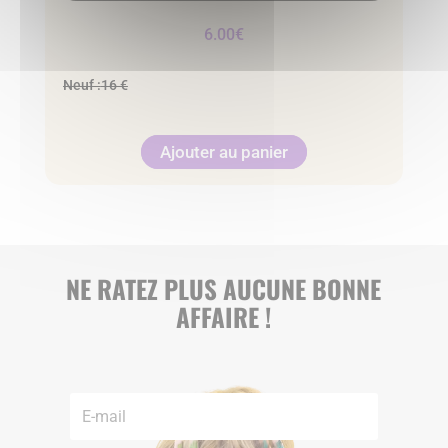
6.00
€
Neuf :
16 €
Ajouter au panier
NE RATEZ PLUS AUCUNE BONNE
AFFAIRE !