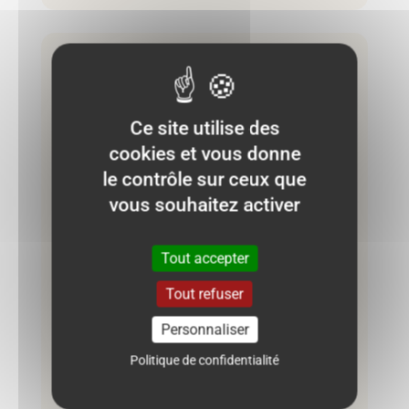
Très bon état
Ce site utilise des
cookies et vous donne
le contrôle sur ceux que
vous souhaitez activer
Tout accepter
Tout refuser
Personnaliser
Politique de confidentialité
Barboteuse DPAM 12 mois – Verte