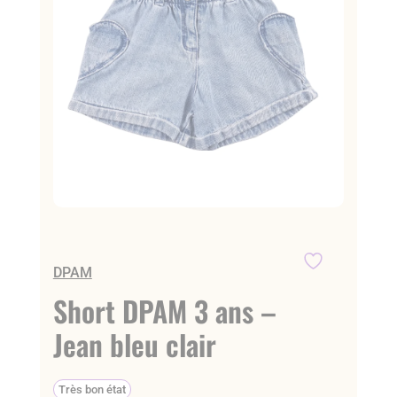
DPAM
Short DPAM 3 ans –
Jean bleu clair
Très bon état