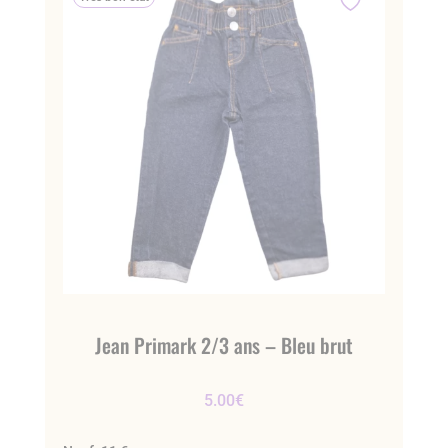
Jean Primark 2/3 ans – Bleu brut
5.00
€