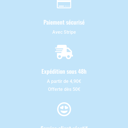

Paiement sécurisé
Avec Stripe

Expédition sous 48h
A partir de 4,90€
Offerte dès 50€
