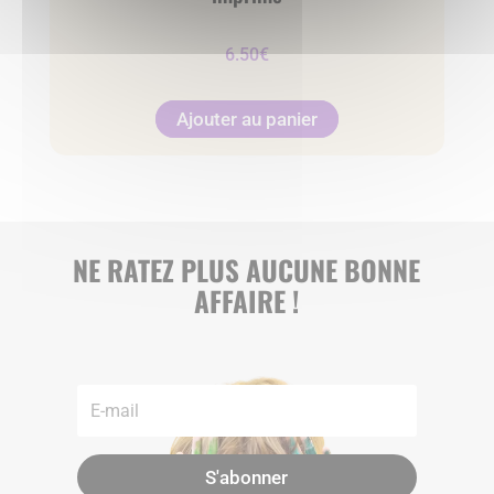
6.50
€
Ajouter au panier
NE RATEZ PLUS AUCUNE BONNE
AFFAIRE !
S'abonner