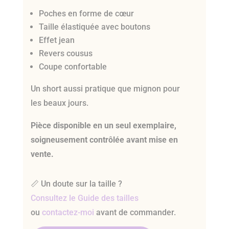
Poches en forme de cœur
Taille élastiquée avec boutons
Effet jean
Revers cousus
Coupe confortable
Un short aussi pratique que mignon pour
les beaux jours.
Pièce disponible en un seul exemplaire,
soigneusement contrôlée avant mise en
vente.
📏 Un doute sur la taille ?
Consultez le Guide des tailles
ou
contactez-moi
avant de commander.