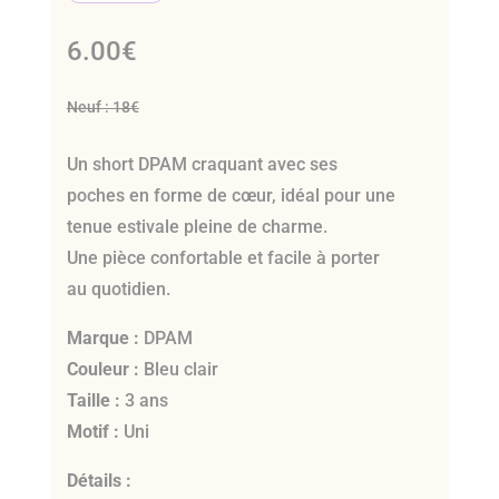
6.00
€
Neuf : 18€
Un short DPAM craquant avec ses
poches en forme de cœur, idéal pour une
tenue estivale pleine de charme.
Une pièce confortable et facile à porter
au quotidien.
Marque :
DPAM
Couleur :
Bleu clair
Taille :
3 ans
Motif :
Uni
Détails :