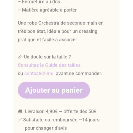
– Fermeture au dos
– Matière agréable à porter
Une robe Orchestra de seconde main en
très bon état, idéale pour un dressing
pratique et facile à associer
📏 Un doute sur la taille ?
Consultez le Guide des tailles
ou
contactez-moi
avant de commander.
Ajouter au panier
🚚 Livraison 4,90€ — offerte dès 50€
✅ Satisfaite ou remboursée —14 jours
pour changer d’avis