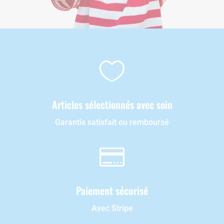

Articles sélectionnés avec soin
Garantis satisfait ou remboursé

Paiement sécurisé
Avec Stripe