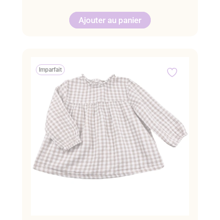
Ajouter au panier
Imparfait