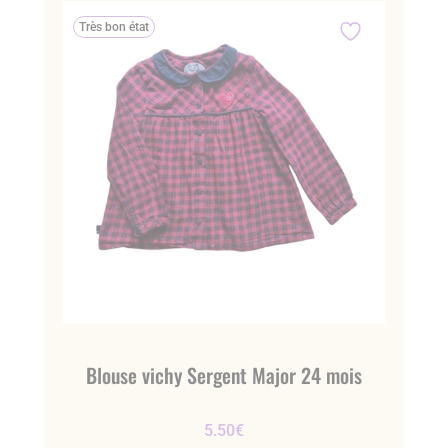
Très bon état
Blouse vichy Sergent Major 24 mois
5.50
€