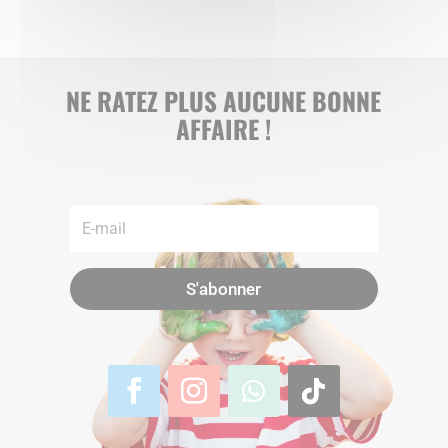
NE RATEZ PLUS AUCUNE BONNE
AFFAIRE !
S'abonner