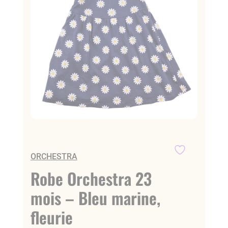
ORCHESTRA
Robe Orchestra 23
mois – Bleu marine,
fleurie