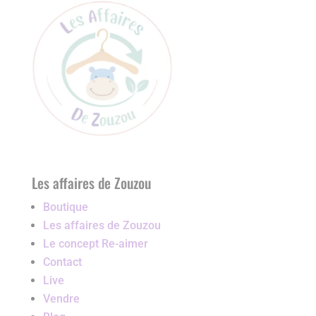
Les affaires de Zouzou
Boutique
Les affaires de Zouzou
Le concept Re-aimer
Contact
Live
Vendre