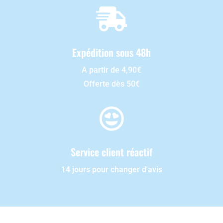

Expédition sous 48h
A partir de 4,90€
Offerte dès 50€

Service client réactif
14 jours pour changer d'avis