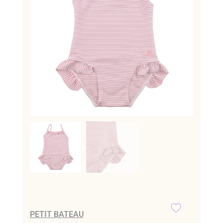
PETIT BATEAU