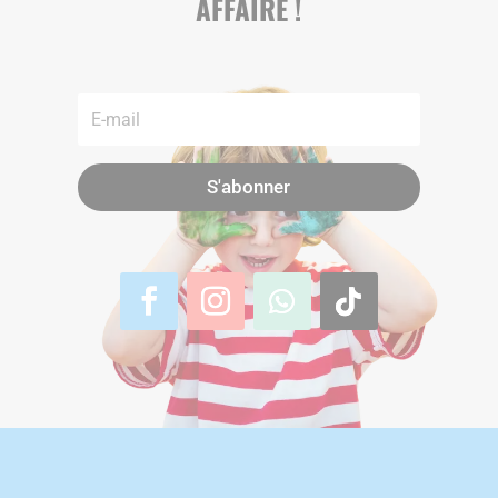
AFFAIRE !
S'abonner