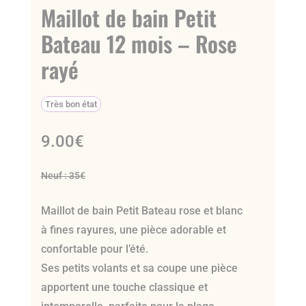
Maillot de bain Petit
Bateau 12 mois – Rose
rayé
Très bon état
9.00
€
Neuf : 35€
Maillot de bain Petit Bateau rose et blanc
à fines rayures, une pièce adorable et
confortable pour l’été.
Ses petits volants et sa coupe une pièce
apportent une touche classique et