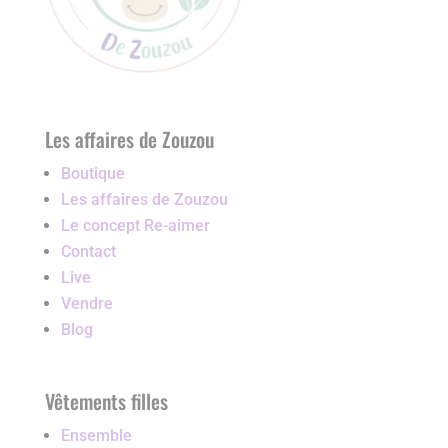
Les affaires de Zouzou
Boutique
Les affaires de Zouzou
Le concept Re-aimer
Contact
Live
Vendre
Blog
Vêtements filles
Ensemble