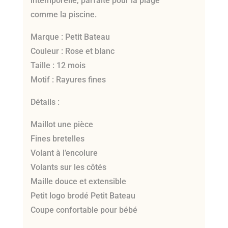
intemporelle, parfaite pour la plage
comme la piscine.
Marque : Petit Bateau
Couleur : Rose et blanc
Taille : 12 mois
Motif : Rayures fines
Détails :
Maillot une pièce
Fines bretelles
Volant à l’encolure
Volants sur les côtés
Maille douce et extensible
Petit logo brodé Petit Bateau
Coupe confortable pour bébé