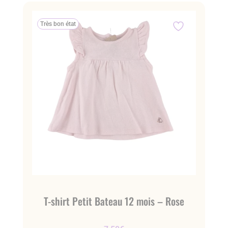
Très bon état
T-shirt Petit Bateau 12 mois – Rose