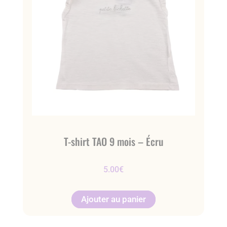
T-shirt TAO 9 mois – Écru
5.00
€
Ajouter au panier