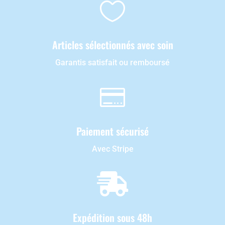

Articles sélectionnés avec soin
Garantis satisfait ou remboursé

Paiement sécurisé
Avec Stripe

Expédition sous 48h