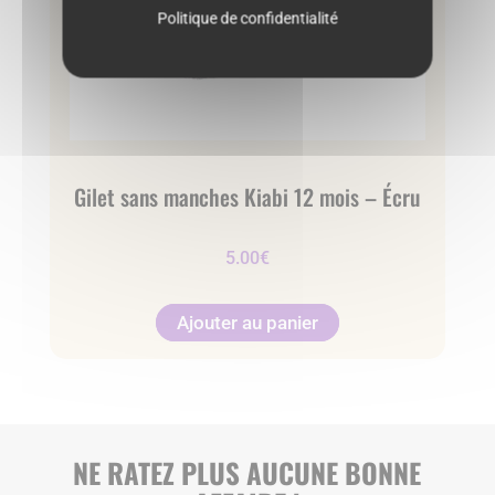
Politique de confidentialité
Gilet sans manches Kiabi 12 mois – Écru
5.00
€
Ajouter au panier
NE RATEZ PLUS AUCUNE BONNE