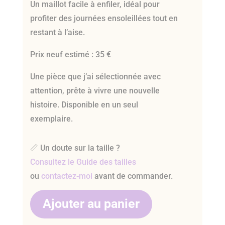
Un maillot facile à enfiler, idéal pour
profiter des journées ensoleillées tout en
restant à l’aise.
Prix neuf estimé : 35 €
Une pièce que j’ai sélectionnée avec
attention, prête à vivre une nouvelle
histoire. Disponible en un seul
exemplaire.
📏 Un doute sur la taille ?
Consultez le Guide des tailles
ou
contactez-moi
avant de commander.
Ajouter au panier