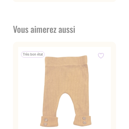
Vous aimerez aussi
Très bon état