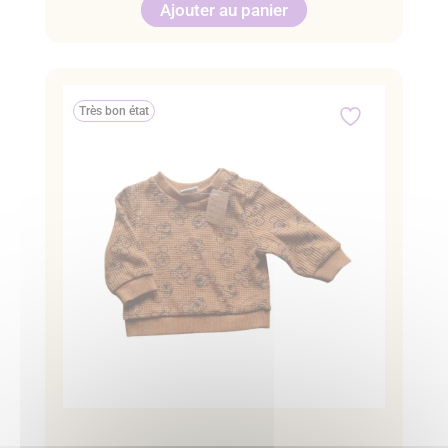
Ajouter au panier
Très bon état