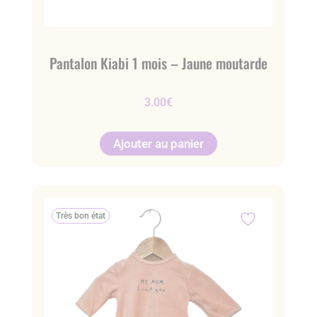
Pantalon Kiabi 1 mois – Jaune moutarde
3.00
€
Ajouter au panier
Très bon état