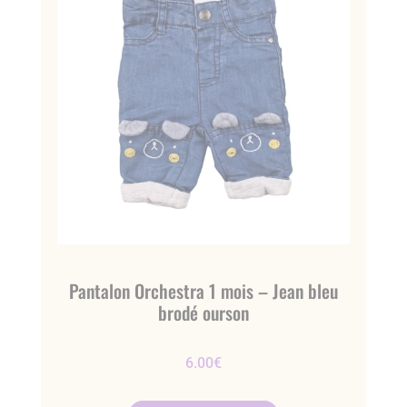
Pantalon Orchestra 1 mois – Jean bleu
brodé ourson
6.00
€