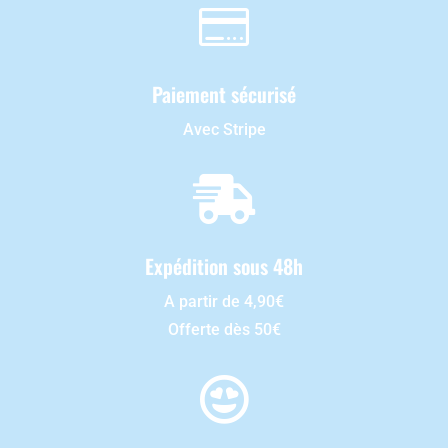

Paiement sécurisé
Avec Stripe

Expédition sous 48h
A partir de 4,90€
Offerte dès 50€
