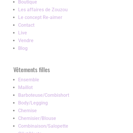
Boutique
Les affaires de Zouzou
Le concept Re-aimer
Contact
Live
Vendre
Blog
Vêtements filles
Ensemble
Maillot
Barboteuse/Combishort
Body/Legging
Chemise
Chemisier/Blouse
Combinaison/Salopette