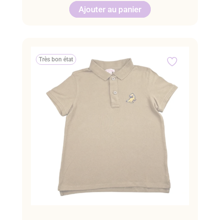
Ajouter au panier
Très bon état