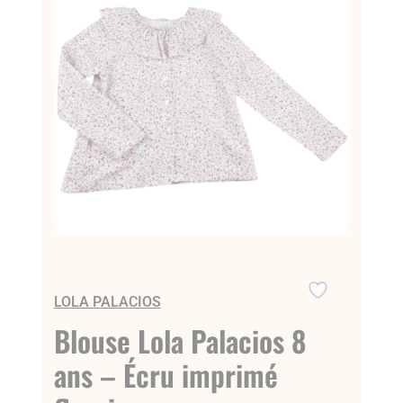
LOLA PALACIOS
Blouse Lola Palacios 8
ans – Écru imprimé