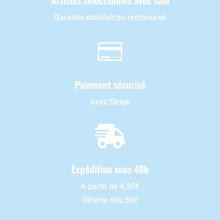
Garantis satisfait ou remboursé

Paiement sécurisé
Avec Stripe

Expédition sous 48h
A partir de 4,90€
Offerte dès 50€