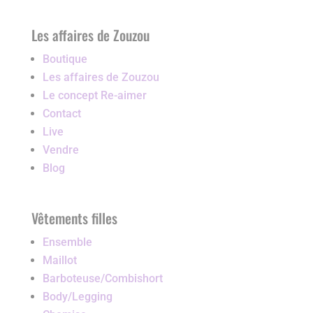
Les affaires de Zouzou
Boutique
Les affaires de Zouzou
Le concept Re-aimer
Contact
Live
Vendre
Blog
Vêtements filles
Ensemble
Maillot
Barboteuse/Combishort
Body/Legging