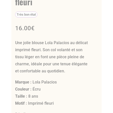
fleuri
Très bon état
16.00
€
Une jolie blouse Lola Palacios au délicat
imprimé fleuri. Son col volanté et son
tissu léger en font une pièce pleine de
charme, idéale pour une tenue élégante
et confortable au quotidien.
Marque :
Lola Palacios
Couleur :
Écru
Taille :
8 ans
Motif :
Imprimé fleuri