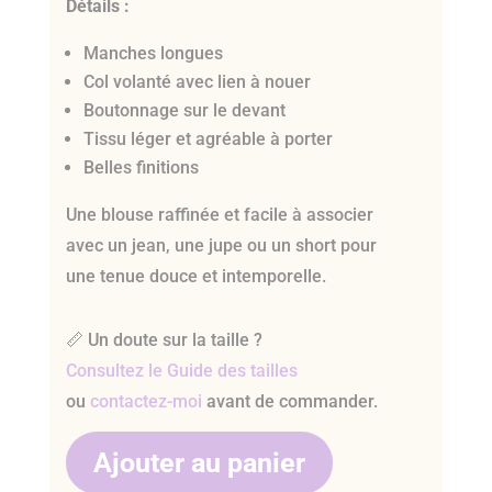
Détails :
Manches longues
Col volanté avec lien à nouer
Boutonnage sur le devant
Tissu léger et agréable à porter
Belles finitions
Une blouse raffinée et facile à associer
avec un jean, une jupe ou un short pour
une tenue douce et intemporelle.
📏 Un doute sur la taille ?
Consultez le Guide des tailles
ou
contactez-moi
avant de commander.
Ajouter au panier