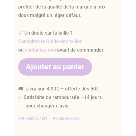
profiter de la qualité de la marque à prix
doux malgré un léger défaut.
📏 Un doute sur la taille ?
Consultez le Guide des tailles
ou
contactez-moi
avant de commander.
Ajouter au panier
🚚 Livraison 4,90€ — offerte dès 50€
✅ Satisfaite ou remboursée —14 jours
pour changer d’avis
Printemps / Été
Coup de coeur