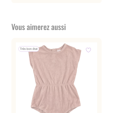
Vous aimerez aussi
Très bon état