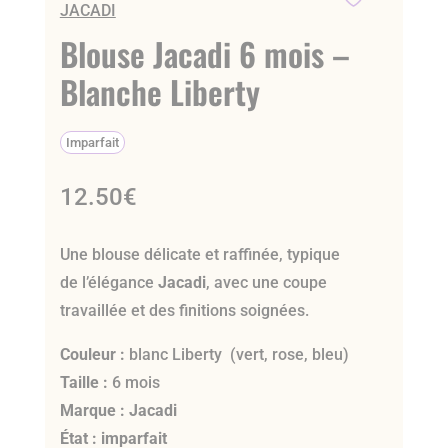
JACADI
Blouse Jacadi 6 mois –
Blanche Liberty
Imparfait
12.50
€
Une blouse délicate et raffinée, typique
de l’élégance
Jacadi
, avec une coupe
travaillée et des finitions soignées.
Couleur :
blanc Liberty (vert, rose, bleu)
Taille :
6 mois
Marque :
Jacadi
État :
imparfait