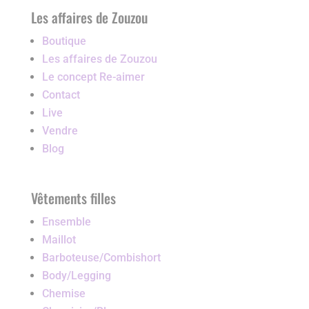
Les affaires de Zouzou
Boutique
Les affaires de Zouzou
Le concept Re-aimer
Contact
Live
Vendre
Blog
Vêtements filles
Ensemble
Maillot
Barboteuse/Combishort
Body/Legging
Chemise