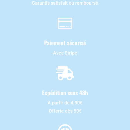
Garantis satisfait ou remboursé

Paiement sécurisé
Avec Stripe

Expédition sous 48h
A partir de 4,90€
Offerte dès 50€