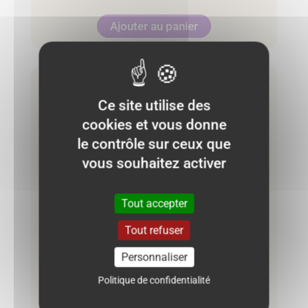
Ajouter au panier
Très bon état
Ce site utilise des
cookies et vous donne
le contrôle sur ceux que
vous souhaitez activer
Tout accepter
Tout refuser
Personnaliser
Politique de confidentialité