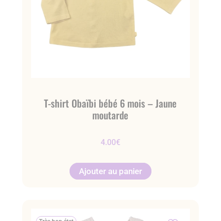
T-shirt Obaïbi bébé 6 mois – Jaune
moutarde
4.00
€
Ajouter au panier