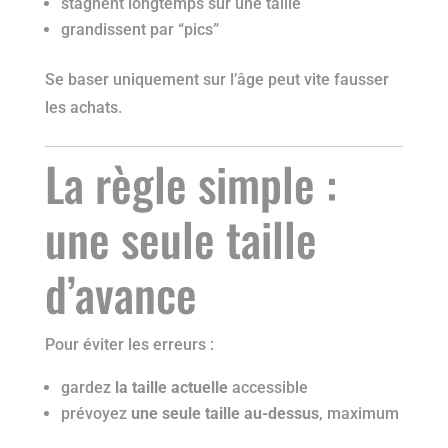
stagnent longtemps sur une taille
grandissent par “pics”
Se baser uniquement sur l’âge peut vite fausser
les achats.
La règle simple :
une seule taille
d’avance
Pour éviter les erreurs :
gardez
la taille actuelle
accessible
prévoyez
une seule taille au-dessus
, maximum