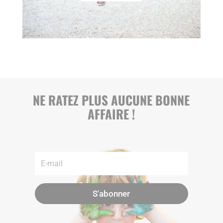
NE RATEZ PLUS AUCUNE BONNE
AFFAIRE !
S'abonner