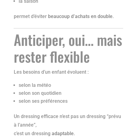
la saison
permet d’éviter
beaucoup d’achats en double
.
Anticiper, oui… mais
rester flexible
Les besoins d’un enfant évoluent :
selon la météo
selon son quotidien
selon ses préférences
Un dressing efficace n’est pas un dressing “prévu
à l’année”,
c’est un dressing
adaptable
.