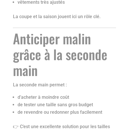
vêtements très ajustés
La coupe et la saison jouent ici un rôle clé.
Anticiper malin
grâce à la seconde
main
La seconde main permet :
d’acheter à moindre coût
de tester une taille sans gros budget
de revendre ou redonner plus facilement
👉 C’est une excellente solution pour les tailles