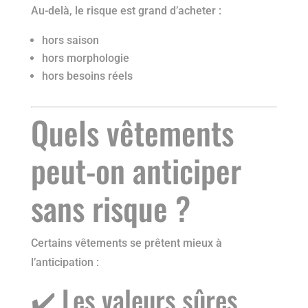
Au-delà, le risque est grand d’acheter :
hors saison
hors morphologie
hors besoins réels
Quels vêtements
peut-on anticiper
sans risque ?
Certains vêtements se prêtent mieux à
l’anticipation :
✔️ Les valeurs sûres