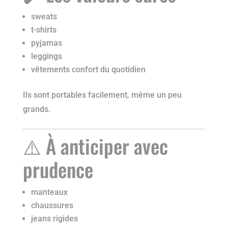
sweats
t-shirts
pyjamas
leggings
vêtements confort du quotidien
Ils sont portables facilement, même un peu
grands.
⚠️ À anticiper avec
prudence
manteaux
chaussures
jeans rigides