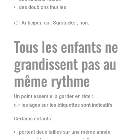
des doublons inutiles
👉 Anticiper, oui. Surstocker, non.
Tous les enfants ne
grandissent pas au
même rythme
Un point essentiel à garder en tête :
👉
les âges sur les étiquettes sont indicatifs
.
Certains enfants :
portent deux tailles sur une même année