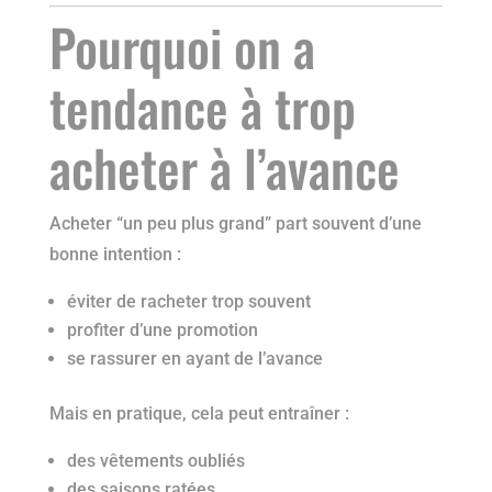
Pourquoi on a
tendance à trop
acheter à l’avance
Acheter “un peu plus grand” part souvent d’une
bonne intention :
éviter de racheter trop souvent
profiter d’une promotion
se rassurer en ayant de l’avance
Mais en pratique, cela peut entraîner :
des vêtements oubliés
des saisons ratées