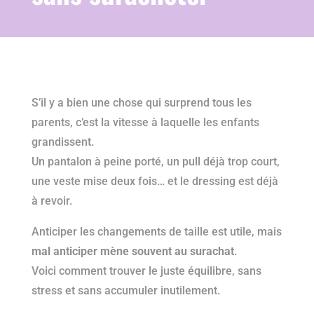
S’il y a bien une chose qui surprend tous les
parents, c’est la vitesse à laquelle les enfants
grandissent.
Un pantalon à peine porté, un pull déjà trop court,
une veste mise deux fois… et le dressing est déjà
à revoir.
Anticiper les changements de taille est utile, mais
mal anticiper mène souvent au surachat
.
Voici comment trouver le juste équilibre, sans
stress et sans accumuler inutilement.