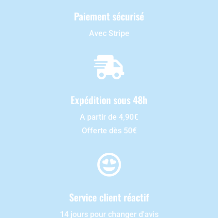
Paiement sécurisé
Avec Stripe

Expédition sous 48h
A partir de 4,90€
Offerte dès 50€

Service client réactif
14 jours pour changer d'avis