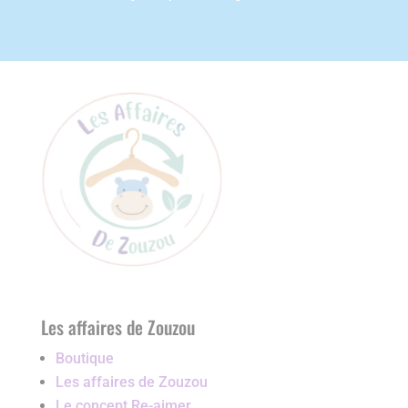
Les affaires de Zouzou
Boutique
Les affaires de Zouzou
Le concept Re-aimer