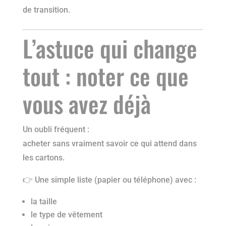
de transition.
L’astuce qui change
tout : noter ce que
vous avez déjà
Un oubli fréquent :
acheter sans vraiment savoir ce qui attend dans
les cartons.
👉 Une simple liste (papier ou téléphone) avec :
la taille
le type de vêtement