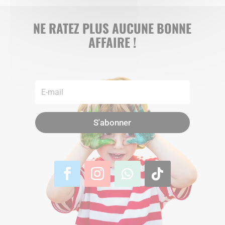
NE RATEZ PLUS AUCUNE BONNE
AFFAIRE !
S'abonner