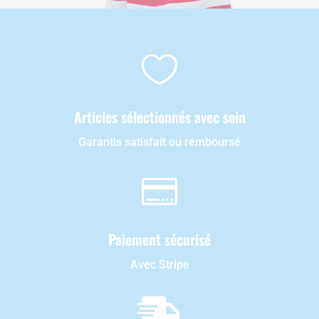

Articles sélectionnés avec soin
Garantis satisfait ou remboursé

Paiement sécurisé
Avec Stripe
