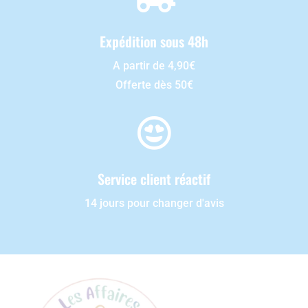
Expédition sous 48h
A partir de 4,90€
Offerte dès 50€

Service client réactif
14 jours pour changer d'avis