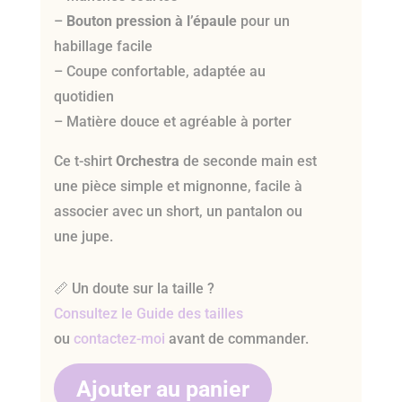
–
Bouton pression à l’épaule
pour un
habillage facile
– Coupe confortable, adaptée au
quotidien
– Matière douce et agréable à porter
Ce t-shirt
Orchestra
de seconde main est
une pièce simple et mignonne, facile à
associer avec un short, un pantalon ou
une jupe.
📏 Un doute sur la taille ?
Consultez le Guide des tailles
ou
contactez-moi
avant de commander.
Ajouter au panier