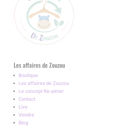
Les affaires de Zouzou
Boutique
Les affaires de Zouzou
Le concept Re-aimer
Contact
Live
Vendre
Blog