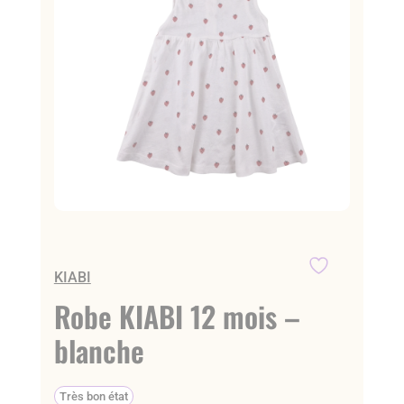
KIABI
Robe KIABI 12 mois –
blanche
Très bon état