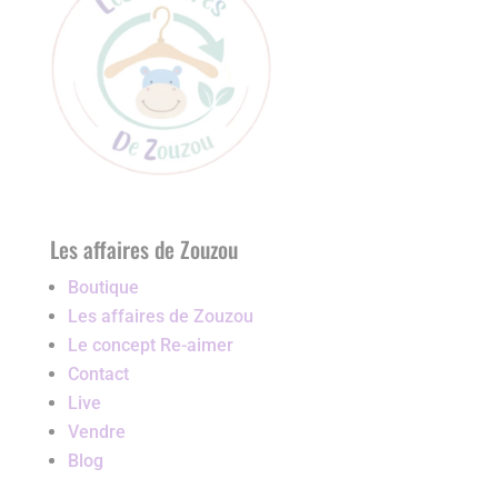
Les affaires de Zouzou
Boutique
Les affaires de Zouzou
Le concept Re-aimer
Contact
Live
Vendre
Blog