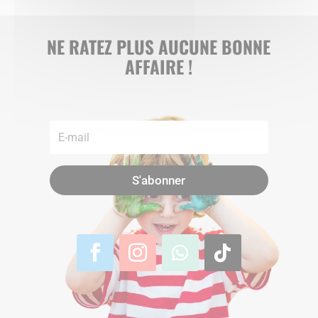
NE RATEZ PLUS AUCUNE BONNE
AFFAIRE !
S'abonner