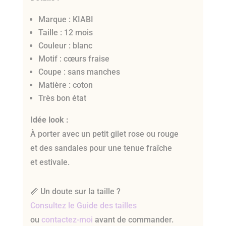
Marque : KIABI
Taille : 12 mois
Couleur : blanc
Motif : cœurs fraise
Coupe : sans manches
Matière : coton
Très bon état
Idée look :
À porter avec un petit gilet rose ou rouge
et des sandales pour une tenue fraîche
et estivale.
📏 Un doute sur la taille ?
Consultez le Guide des tailles
ou
contactez-moi
avant de commander.