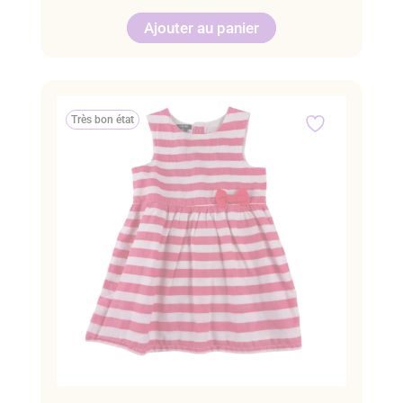
Ajouter au panier
Très bon état