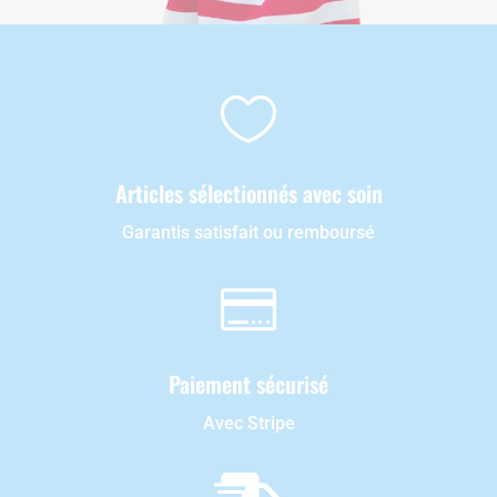

Articles sélectionnés avec soin
Garantis satisfait ou remboursé

Paiement sécurisé
Avec Stripe