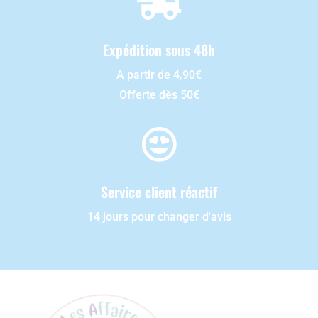

Expédition sous 48h
A partir de 4,90€
Offerte dès 50€

Service client réactif
14 jours pour changer d'avis