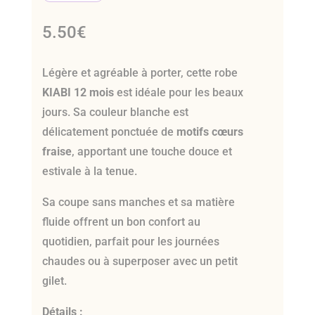
5.50
€
Légère et agréable à porter, cette robe
KIABI 12 mois
est idéale pour les beaux
jours. Sa couleur blanche est
délicatement ponctuée de
motifs cœurs
fraise
, apportant une touche douce et
estivale à la tenue.
Sa coupe sans manches et sa matière
fluide offrent un bon confort au
quotidien, parfait pour les journées
chaudes ou à superposer avec un petit
gilet.
Détails :