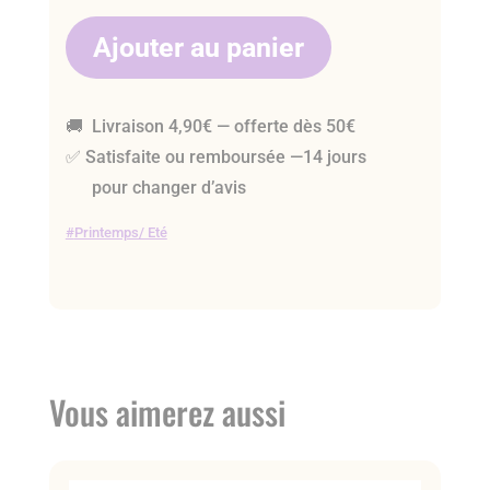
Ajouter au panier
🚚 Livraison 4,90€ — offerte dès 50€
✅ Satisfaite ou remboursée —14 jours
pour changer d’avis
Printemps/ Eté
Vous aimerez aussi