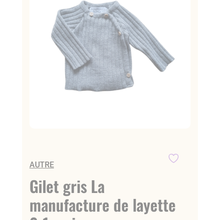
AUTRE
Gilet gris La
manufacture de layette