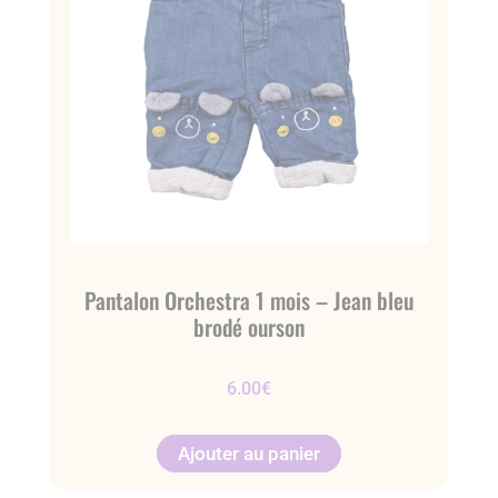
Pantalon Orchestra 1 mois – Jean bleu
brodé ourson
6.00
€
Ajouter au panier