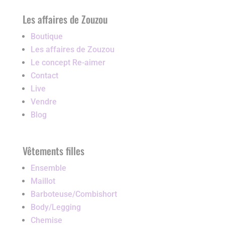
Les affaires de Zouzou
Boutique
Les affaires de Zouzou
Le concept Re-aimer
Contact
Live
Vendre
Blog
Vêtements filles
Ensemble
Maillot
Barboteuse/Combishort
Body/Legging
Chemise