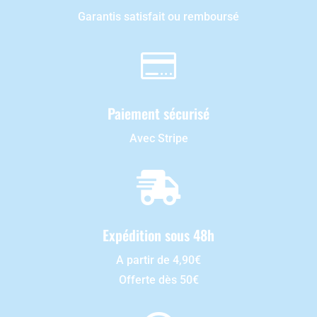
Garantis satisfait ou remboursé

Paiement sécurisé
Avec Stripe

Expédition sous 48h
A partir de 4,90€
Offerte dès 50€