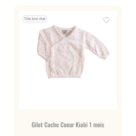
Très bon état
Gilet Cache Coeur Kiabi 1 mois