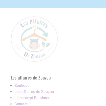
Les affaires de Zouzou
Boutique
Les affaires de Zouzou
Le concept Re-aimer
Contact