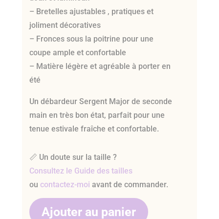
– Bretelles ajustables , pratiques et
joliment décoratives
– Fronces sous la poitrine pour une
coupe ample et confortable
– Matière légère et agréable à porter en
été
Un débardeur Sergent Major de seconde
main en très bon état, parfait pour une
tenue estivale fraîche et confortable.
📏 Un doute sur la taille ?
Consultez le Guide des tailles
ou
contactez-moi
avant de commander.
Ajouter au panier