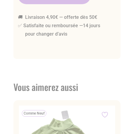
🚚 Livraison 4,90€ — offerte dès 50€
✅ Satisfaite ou remboursée —14 jours
pour changer d’avis
Vous aimerez aussi
Comme Neuf