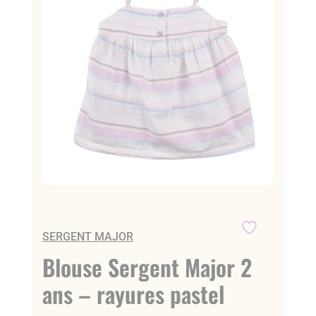
SERGENT MAJOR
Blouse Sergent Major 2
ans – rayures pastel