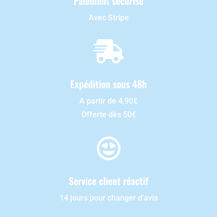
Paiement sécurisé
Avec Stripe

Expédition sous 48h
A partir de 4,90€
Offerte dès 50€

Service client réactif
14 jours pour changer d'avis