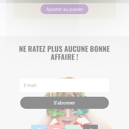
Ajouter au panier
NE RATEZ PLUS AUCUNE BONNE
AFFAIRE !
S'abonner