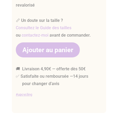
revalorisé
📏 Un doute sur la taille ?
Consultez le Guide des tailles
ou
contactez-moi
avant de commander.
Ajouter au panier
🚚 Livraison 4,90€ — offerte dès 50€
✅ Satisfaite ou remboursée —14 jours
pour changer d’avis
upcycling