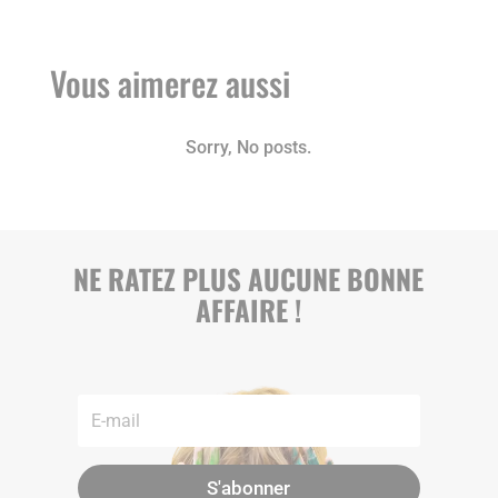
Vous aimerez aussi
Sorry, No posts.
NE RATEZ PLUS AUCUNE BONNE
AFFAIRE !
S'abonner