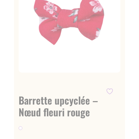
Barrette upcyclée –
Nœud fleuri rouge