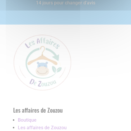
14 jours pour changer d'avis
Les affaires de Zouzou
Boutique
Les affaires de Zouzou