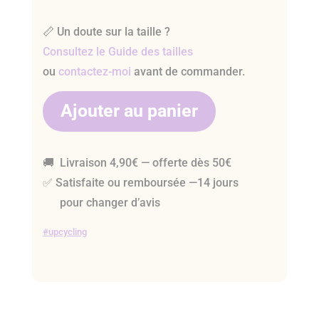
📏 Un doute sur la taille ?
Consultez le Guide des tailles
ou
contactez-moi
avant de commander.
Ajouter au panier
🚚 Livraison 4,90€ — offerte dès 50€
✅ Satisfaite ou remboursée —14 jours
pour changer d’avis
upcycling