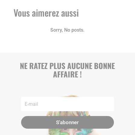
Vous aimerez aussi
Sorry, No posts.
NE RATEZ PLUS AUCUNE BONNE
AFFAIRE !
S'abonner