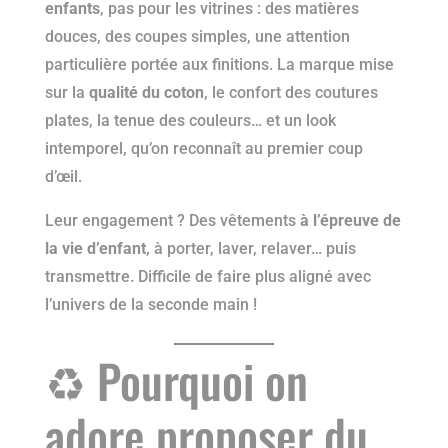
enfants
, pas pour les vitrines : des matières
douces, des coupes simples, une attention
particulière portée aux finitions. La marque mise
sur la
qualité du coton
, le confort des coutures
plates, la tenue des couleurs… et un look
intemporel, qu’on reconnaît au premier coup
d’œil.
Leur engagement ? Des vêtements
à l’épreuve de
la vie d’enfant
, à porter, laver, relaver… puis
transmettre. Difficile de faire plus aligné avec
l’univers de la seconde main !
♻️ Pourquoi on
adore proposer du