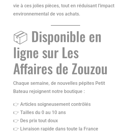
vie à ces jolies pièces, tout en réduisant l’impact
environnemental de vos achats.
📦 Disponible en
ligne sur Les
Affaires de Zouzou
Chaque semaine, de nouvelles pépites Petit
Bateau rejoignent notre boutique :
👉 Articles soigneusement contrôlés
👉 Tailles du 0 au 10 ans
👉 Des prix tout doux
👉 Livraison rapide dans toute la France