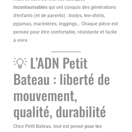
incontournables
qui ont conquis des générations
d’enfants (et de parents) : bodys, tee-shirts,
pyjamas, marinières, leggings… Chaque pièce est
pensée pour être confortable, résistante et facile
à vivre.
💡 L’ADN Petit
Bateau : liberté de
mouvement,
qualité, durabilité
Chez Petit Bateau, tout est pensé
pour les