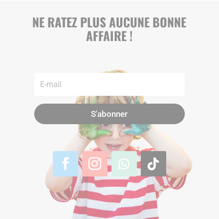
NE RATEZ PLUS AUCUNE BONNE
AFFAIRE !
S'abonner