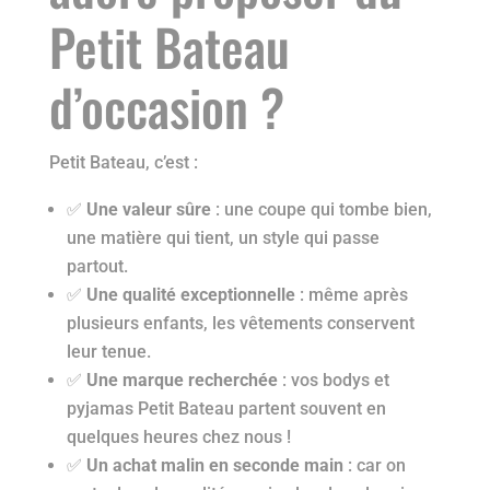
Petit Bateau
d’occasion ?
Petit Bateau, c’est :
✅
Une valeur sûre
: une coupe qui tombe bien,
une matière qui tient, un style qui passe
partout.
✅
Une qualité exceptionnelle
: même après
plusieurs enfants, les vêtements conservent
leur tenue.
✅
Une marque recherchée
: vos bodys et
pyjamas Petit Bateau partent souvent en
quelques heures chez nous !
✅
Un achat malin en seconde main
: car on