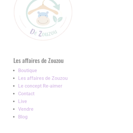
Les affaires de Zouzou
Boutique
Les affaires de Zouzou
Le concept Re-aimer
Contact
Live
Vendre
Blog