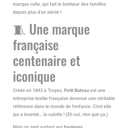
marque culte, qui fait le bonheur des familles
depuis plus d’un siècle !
🧵 Une marque
française
centenaire et
iconique
Créée en 1893 à Troyes,
Petit Bateau
est une
entreprise textile française devenue une véritable
référence dans le monde de l’enfance. C’est elle
qui a inventé… la culotte ! (Eh oui, rien que ça.)
Mais ce sont surtout ses
basiques