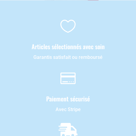

Articles sélectionnés avec soin
Garantis satisfait ou remboursé

Paiement sécurisé
Avec Stripe
