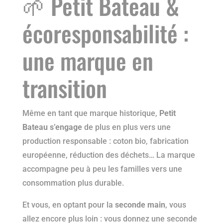
🌱 Petit Bateau &
écoresponsabilité :
une marque en
transition
Même en tant que marque historique,
Petit
Bateau s’engage
de plus en plus vers une
production responsable : coton bio, fabrication
européenne, réduction des déchets… La marque
accompagne peu à peu les familles vers une
consommation plus durable.
Et vous, en optant pour la
seconde main
, vous
allez encore plus loin : vous donnez une seconde